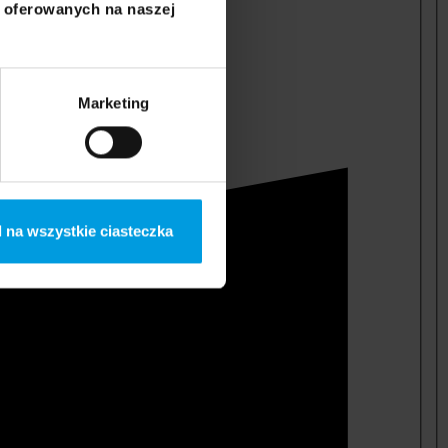
i oferowanych na naszej
Marketing
 na wszystkie ciasteczka