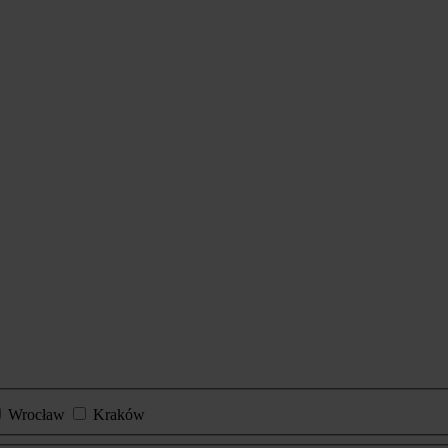
Wrocław
Kraków