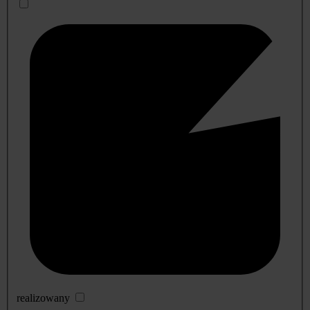
realizowany