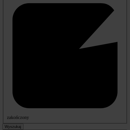
zakończony
Wyszukaj