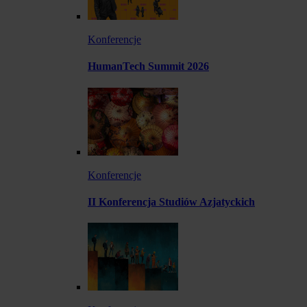
Konferencje
HumanTech Summit 2026
Konferencje
II Konferencja Studiów Azjatyckich