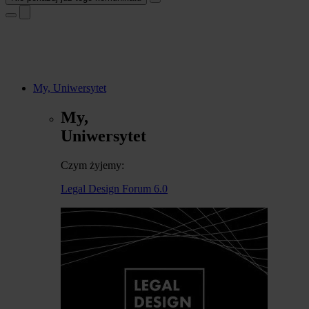
My, Uniwersytet
My,
Uniwersytet
Czym żyjemy:
Legal Design Forum 6.0