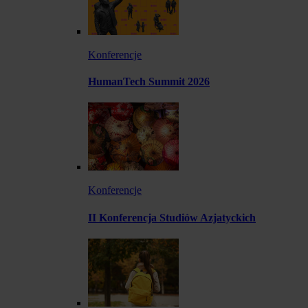
Konferencje
HumanTech Summit 2026
Konferencje
II Konferencja Studiów Azjatyckich