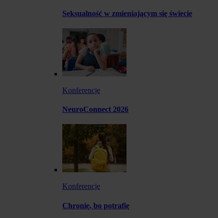
Seksualność w zmieniającym się świecie
Konferencje
NeuroConnect 2026
Konferencje
Chronię, bo potrafię