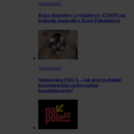
Aktualności
Prace studentów i wykładowcy USWPS na
festiwalu fotografii w Korei Południowej
Aktualności
Seminarium ERUA – Jak przeciwdziałać
konsumenckim zachowaniom
ksenofobicznym?