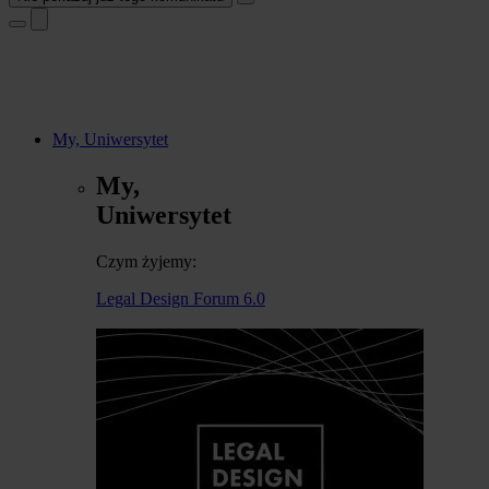
My, Uniwersytet
My,
Uniwersytet
Czym żyjemy:
Legal Design Forum 6.0