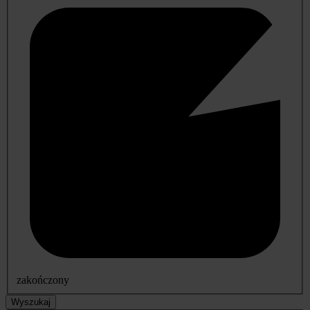
zakończony
Wyszukaj