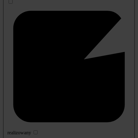
realizowany