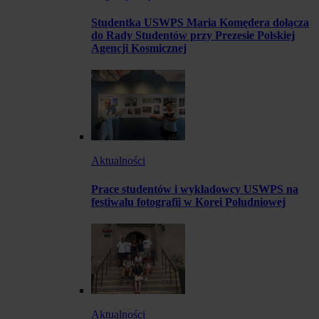
Studentka USWPS Maria Komędera dołącza
do Rady Studentów przy Prezesie Polskiej
Agencji Kosmicznej
Aktualności
Prace studentów i wykładowcy USWPS na
festiwalu fotografii w Korei Południowej
Aktualności