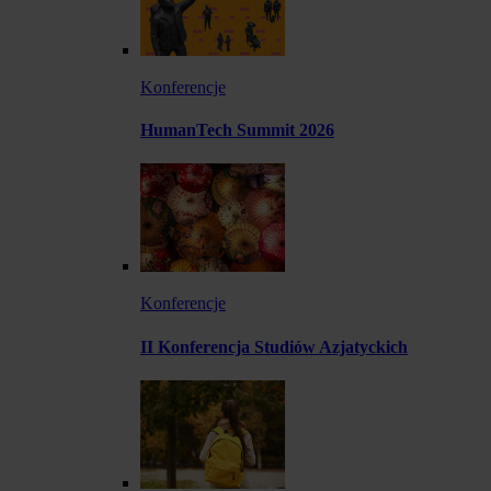
Konferencje
HumanTech Summit 2026
Konferencje
II Konferencja Studiów Azjatyckich