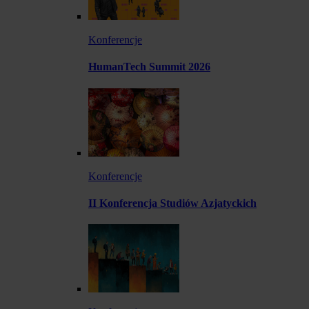
Konferencje
HumanTech Summit 2026
Konferencje
II Konferencja Studiów Azjatyckich