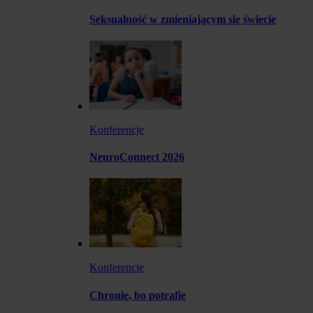
Seksualność w zmieniającym się świecie
Konferencje
NeuroConnect 2026
Konferencje
Chronię, bo potrafię