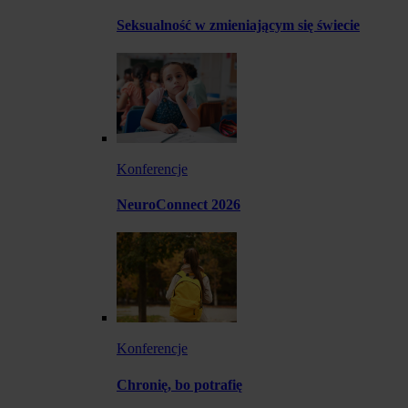
Seksualność w zmieniającym się świecie
Konferencje
NeuroConnect 2026
Konferencje
Chronię, bo potrafię