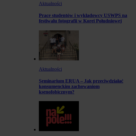
Aktualności
Prace studentów i wykładowcy USWPS na
festiwalu fotografii w Korei Południowej
Aktualności
Seminarium ERUA – Jak przeciwdziałać
konsumenckim zachowaniom
ksenofobicznym?