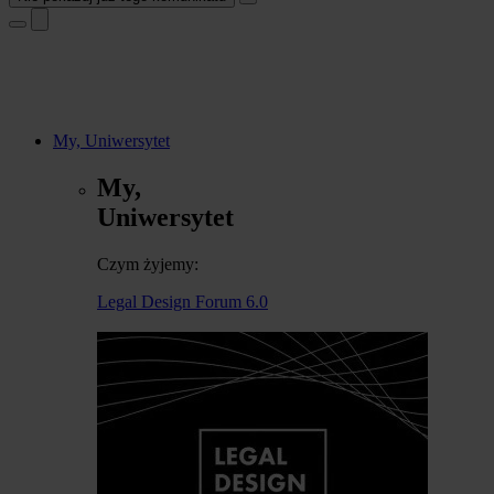
My, Uniwersytet
My,
Uniwersytet
Czym żyjemy:
Legal Design Forum 6.0