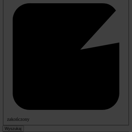
zakończony
Wyszukaj