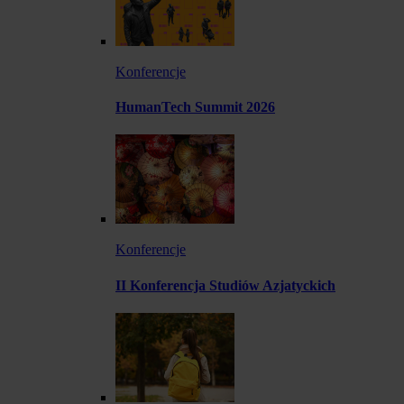
Konferencje
HumanTech Summit 2026
Konferencje
II Konferencja Studiów Azjatyckich