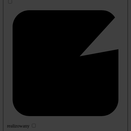
realizowany