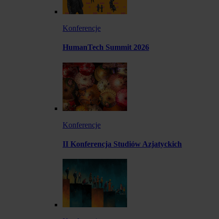
Konferencje
HumanTech Summit 2026
Konferencje
II Konferencja Studiów Azjatyckich