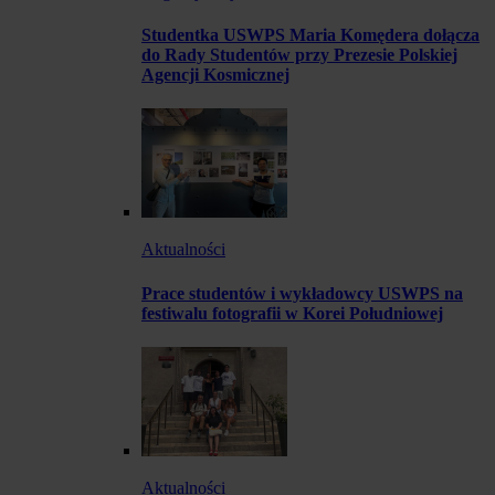
Studentka USWPS Maria Komędera dołącza
do Rady Studentów przy Prezesie Polskiej
Agencji Kosmicznej
Aktualności
Prace studentów i wykładowcy USWPS na
festiwalu fotografii w Korei Południowej
Aktualności