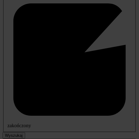
zakończony
Wyszukaj