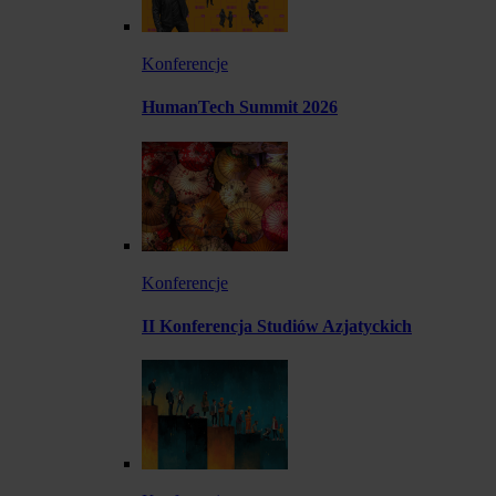
Konferencje
HumanTech Summit 2026
Konferencje
II Konferencja Studiów Azjatyckich