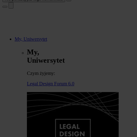
My, Uniwersytet
My,
Uniwersytet
Czym żyjemy:
Legal Design Forum 6.0