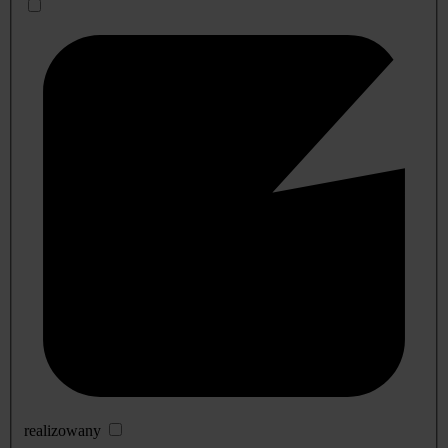
realizowany