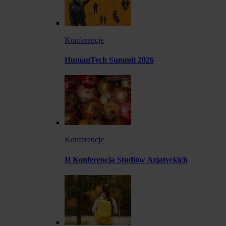
Konferencje
HumanTech Summit 2026
Konferencje
II Konferencja Studiów Azjatyckich