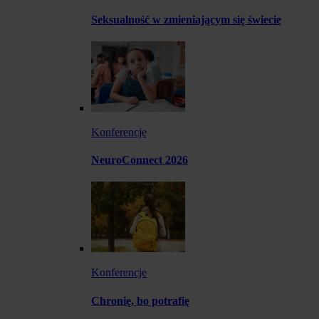
Seksualność w zmieniającym się świecie
Konferencje
NeuroConnect 2026
Konferencje
Chronię, bo potrafię