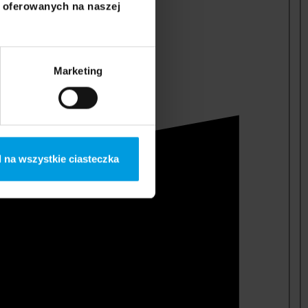
i oferowanych na naszej
Marketing
 na wszystkie ciasteczka