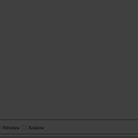
Wrocław
Kraków