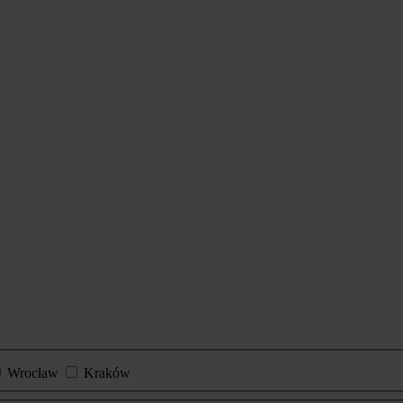
Wrocław
Kraków