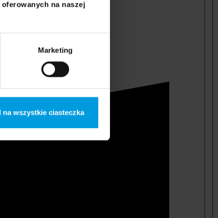
i oferowanych na naszej
Marketing
 na wszystkie ciasteczka