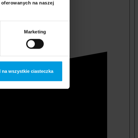
i oferowanych na naszej
Marketing
 na wszystkie ciasteczka