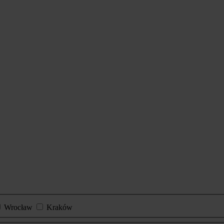
Wrocław
Kraków