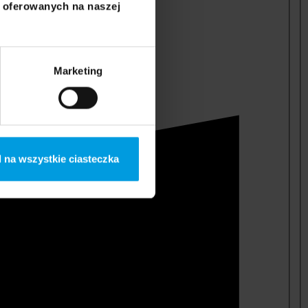
i oferowanych na naszej
Marketing
 na wszystkie ciasteczka