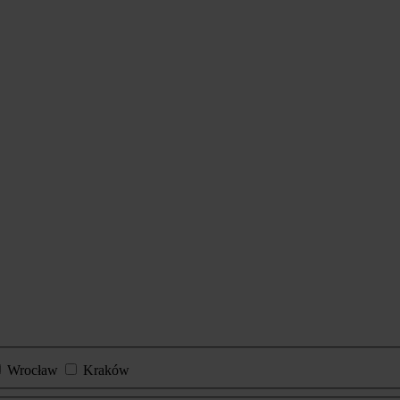
Wrocław
Kraków