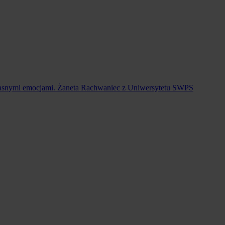
d własnymi emocjami. Żaneta Rachwaniec z Uniwersytetu SWPS