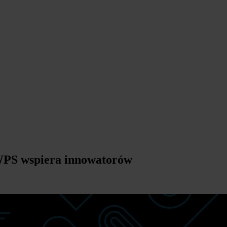
SWPS wspiera innowatorów