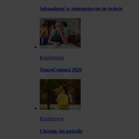
Seksualność w zmieniającym się świecie
Konferencje
NeuroConnect 2026
Konferencje
Chronię, bo potrafię