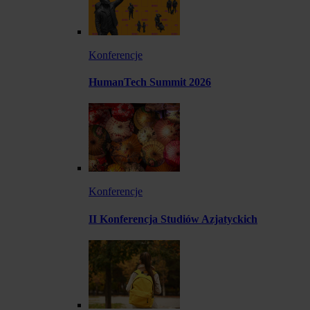
Konferencje
HumanTech Summit 2026
Konferencje
II Konferencja Studiów Azjatyckich