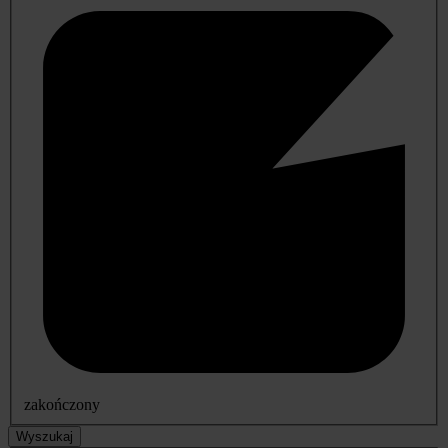
zakończony
Wyszukaj