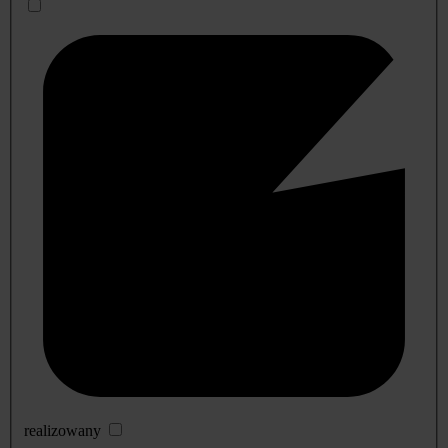
realizowany