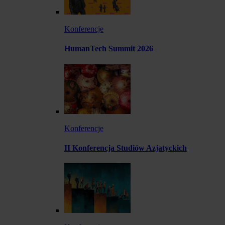
Konferencje
HumanTech Summit 2026
Konferencje
II Konferencja Studiów Azjatyckich