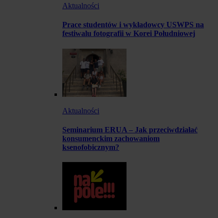
Aktualności
Prace studentów i wykładowcy USWPS na
festiwalu fotografii w Korei Południowej
Aktualności
Seminarium ERUA – Jak przeciwdziałać
konsumenckim zachowaniom
ksenofobicznym?