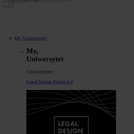
My, Uniwersytet
My,
Uniwersytet
Czym żyjemy:
Legal Design Forum 6.0