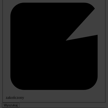
zakończony
Wyszukaj