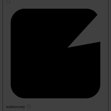
realizowany