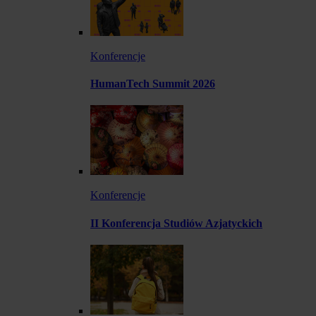
Konferencje
HumanTech Summit 2026
Konferencje
II Konferencja Studiów Azjatyckich