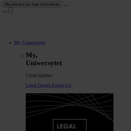
Nie pokazuj już tego komunikatu
My, Uniwersytet
My,
Uniwersytet
Czym żyjemy:
Legal Design Forum 6.0