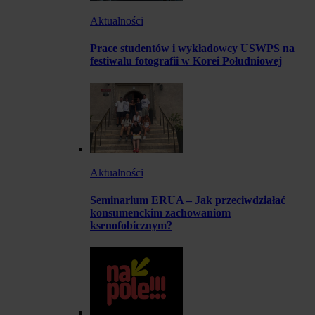
Aktualności
Prace studentów i wykładowcy USWPS na
festiwalu fotografii w Korei Południowej
Aktualności
Seminarium ERUA – Jak przeciwdziałać
konsumenckim zachowaniom
ksenofobicznym?