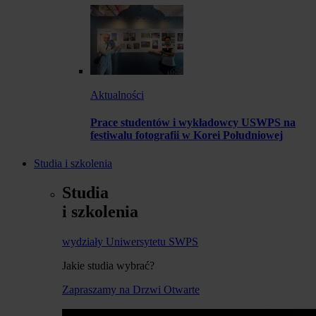
Aktualności
Prace studentów i wykładowcy USWPS na
festiwalu fotografii w Korei Południowej
Studia i szkolenia
Studia
i szkolenia
wydziały Uniwersytetu SWPS
Jakie studia wybrać?
Zapraszamy na Drzwi Otwarte