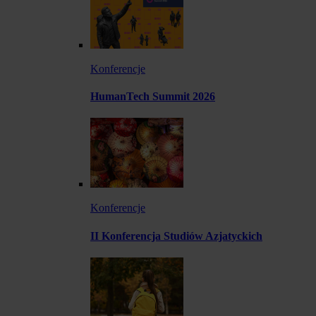
Konferencje
HumanTech Summit 2026
Konferencje
II Konferencja Studiów Azjatyckich