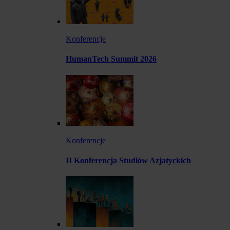
Konferencje
HumanTech Summit 2026
Konferencje
II Konferencja Studiów Azjatyckich