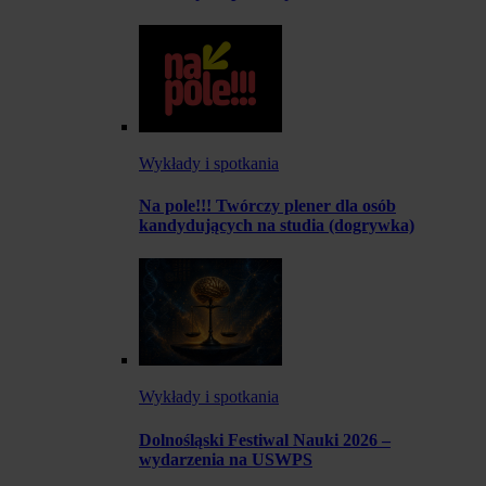
Wykłady i spotkania
Na pole!!! Twórczy plener dla osób
kandydujących na studia (dogrywka)
Wykłady i spotkania
Dolnośląski Festiwal Nauki 2026 –
wydarzenia na USWPS