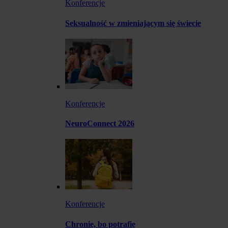
Konferencje
Seksualność w zmieniającym się świecie
Konferencje
NeuroConnect 2026
Konferencje
Chronię, bo potrafię