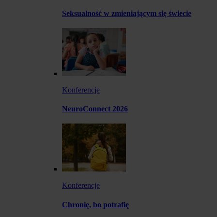
Seksualność w zmieniającym się świecie
Konferencje
NeuroConnect 2026
Konferencje
Chronię, bo potrafię