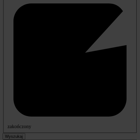
zakończony
Wyszukaj