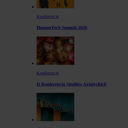
Konferencje
HumanTech Summit 2026
Konferencje
II Konferencja Studiów Azjatyckich