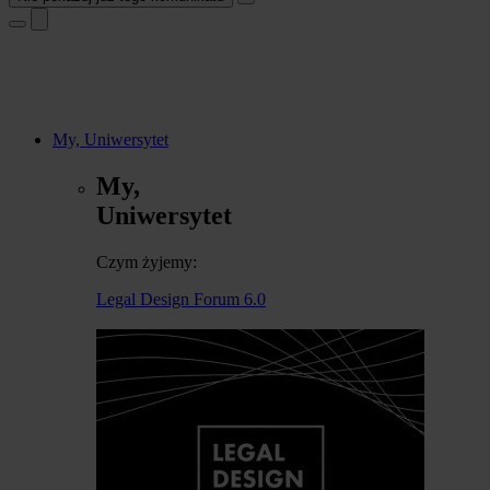
My, Uniwersytet
My,
Uniwersytet
Czym żyjemy:
Legal Design Forum 6.0