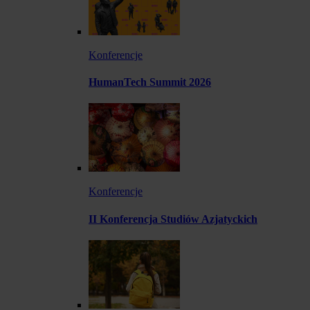
Konferencje
HumanTech Summit 2026
Konferencje
II Konferencja Studiów Azjatyckich