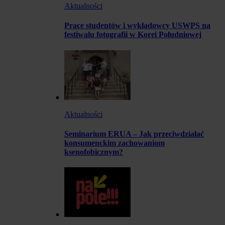
Aktualności
Prace studentów i wykładowcy USWPS na
festiwalu fotografii w Korei Południowej
Aktualności
Seminarium ERUA – Jak przeciwdziałać
konsumenckim zachowaniom
ksenofobicznym?