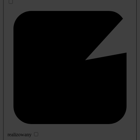
realizowany