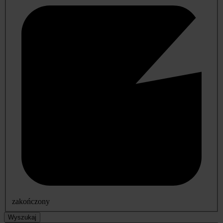
zakończony
Wyszukaj