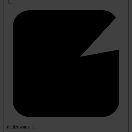
realizowany