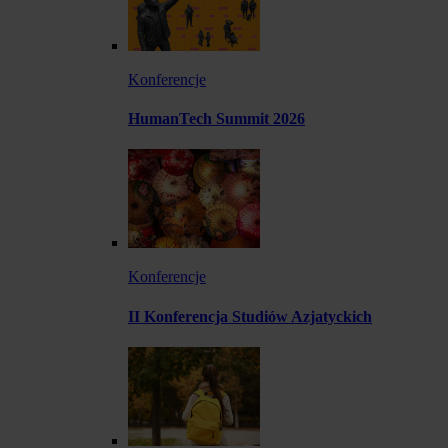
Konferencje
HumanTech Summit 2026
Konferencje
II Konferencja Studiów Azjatyckich