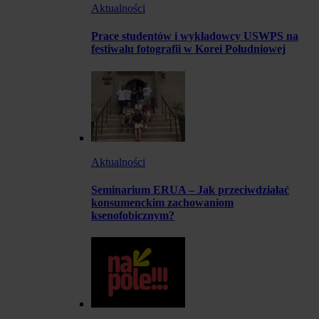
Aktualności
Prace studentów i wykładowcy USWPS na
festiwalu fotografii w Korei Południowej
Aktualności
Seminarium ERUA – Jak przeciwdziałać
konsumenckim zachowaniom
ksenofobicznym?