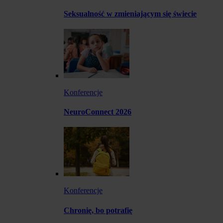
Seksualność w zmieniającym się świecie
Konferencje
NeuroConnect 2026
Konferencje
Chronię, bo potrafię