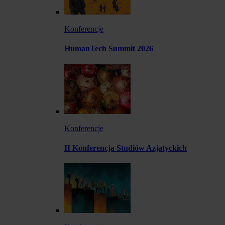
Konferencje
HumanTech Summit 2026
Konferencje
II Konferencja Studiów Azjatyckich