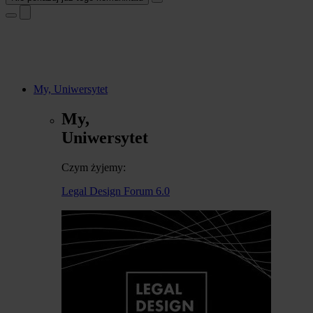
My, Uniwersytet
My,
Uniwersytet
Czym żyjemy:
Legal Design Forum 6.0