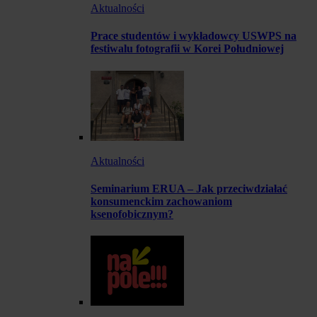
Aktualności
Prace studentów i wykładowcy USWPS na
festiwalu fotografii w Korei Południowej
Aktualności
Seminarium ERUA – Jak przeciwdziałać
konsumenckim zachowaniom
ksenofobicznym?