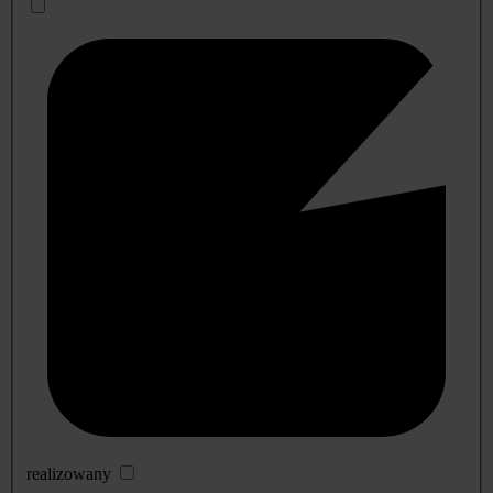
realizowany