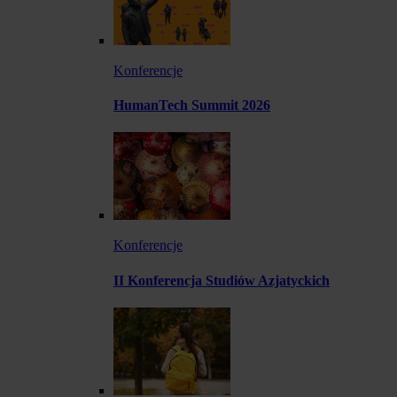
Konferencje
HumanTech Summit 2026
Konferencje
II Konferencja Studiów Azjatyckich