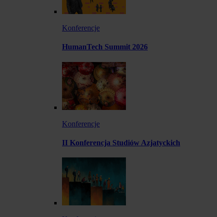
Konferencje
HumanTech Summit 2026
Konferencje
II Konferencja Studiów Azjatyckich