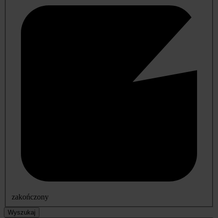
zakończony
Wyszukaj