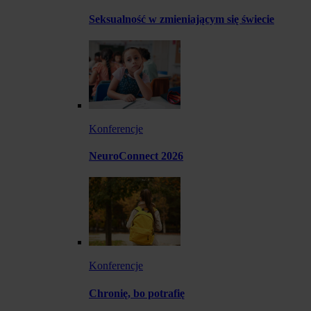
Seksualność w zmieniającym się świecie
Konferencje
NeuroConnect 2026
Konferencje
Chronię, bo potrafię