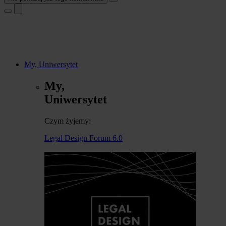
My, Uniwersytet
My,
Uniwersytet
Czym żyjemy:
Legal Design Forum 6.0