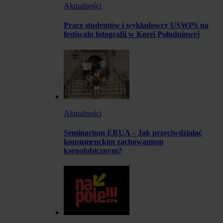
Aktualności
Prace studentów i wykładowcy USWPS na
festiwalu fotografii w Korei Południowej
Aktualności
Seminarium ERUA – Jak przeciwdziałać
konsumenckim zachowaniom
ksenofobicznym?