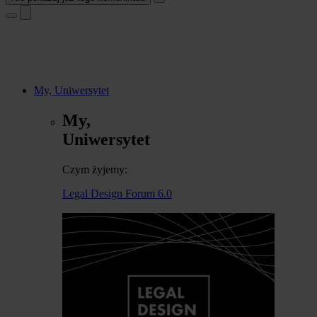
My, Uniwersytet
My,
Uniwersytet
Czym żyjemy:
Legal Design Forum 6.0