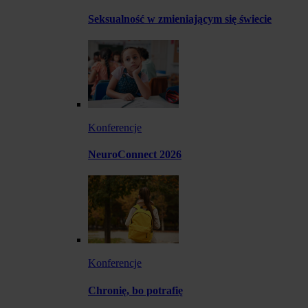
Seksualność w zmieniającym się świecie
Konferencje
NeuroConnect 2026
Konferencje
Chronię, bo potrafię