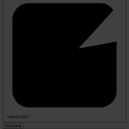
zakończony
Wyszukaj