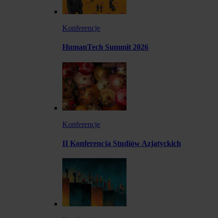
Konferencje
HumanTech Summit 2026
Konferencje
II Konferencja Studiów Azjatyckich