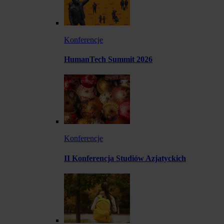
Konferencje
HumanTech Summit 2026
Konferencje
II Konferencja Studiów Azjatyckich