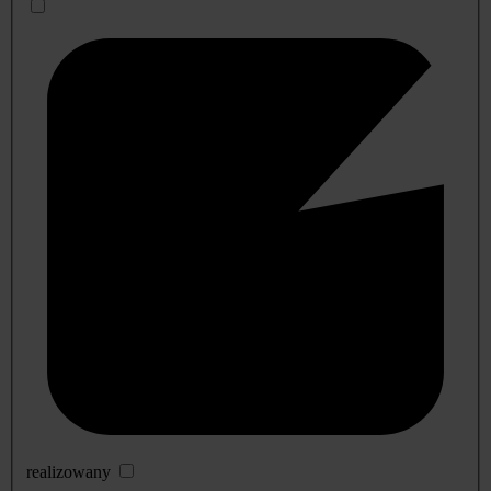
realizowany