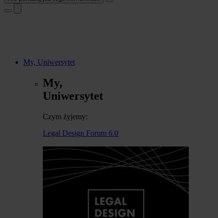
My, Uniwersytet
My,
Uniwersytet
Czym żyjemy:
Legal Design Forum 6.0