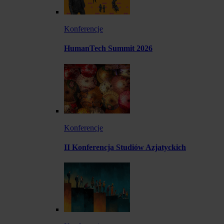
Konferencje
HumanTech Summit 2026
Konferencje
II Konferencja Studiów Azjatyckich