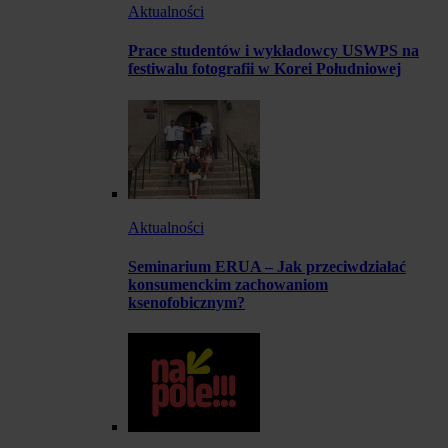
Aktualności
Prace studentów i wykładowcy USWPS na
festiwalu fotografii w Korei Południowej
Aktualności
Seminarium ERUA – Jak przeciwdziałać
konsumenckim zachowaniom
ksenofobicznym?