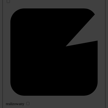
realizowany