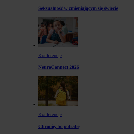
Seksualność w zmieniającym się świecie
Konferencje
NeuroConnect 2026
Konferencje
Chronię, bo potrafię