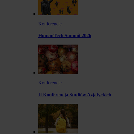
Konferencje
HumanTech Summit 2026
Konferencje
II Konferencja Studiów Azjatyckich