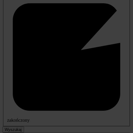
zakończony
Wyszukaj