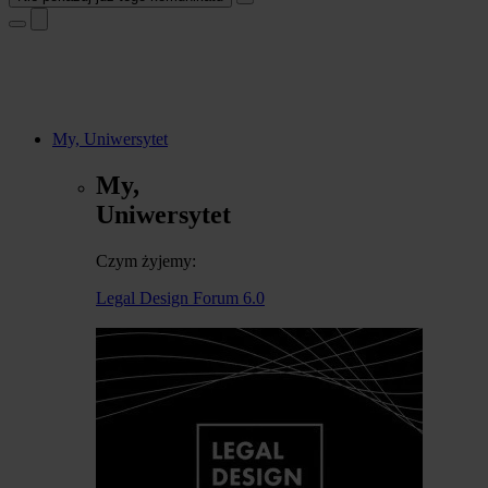
My, Uniwersytet
My,
Uniwersytet
Czym żyjemy:
Legal Design Forum 6.0