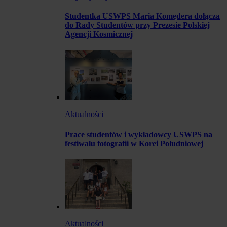
Studentka USWPS Maria Komędera dołącza
do Rady Studentów przy Prezesie Polskiej
Agencji Kosmicznej
Aktualności
Prace studentów i wykładowcy USWPS na
festiwalu fotografii w Korei Południowej
Aktualności