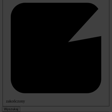
zakończony
Wyszukaj