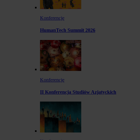
Konferencje
HumanTech Summit 2026
Konferencje
II Konferencja Studiów Azjatyckich