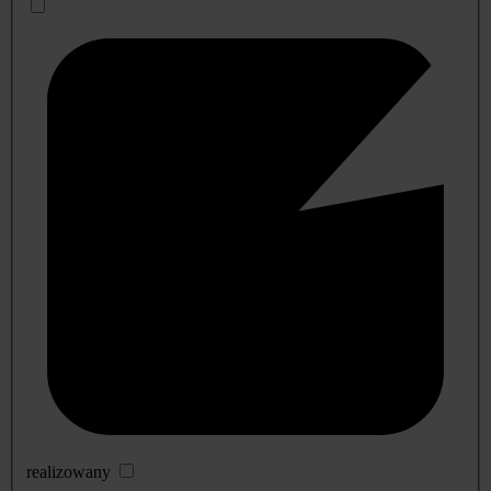
realizowany