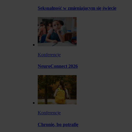
Seksualność w zmieniającym się świecie
Konferencje
NeuroConnect 2026
Konferencje
Chronię, bo potrafię