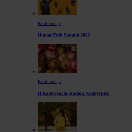
Konferencje
HumanTech Summit 2026
Konferencje
II Konferencja Studiów Azjatyckich