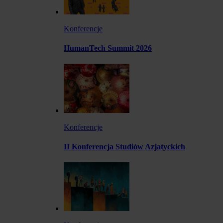
Konferencje
HumanTech Summit 2026
Konferencje
II Konferencja Studiów Azjatyckich