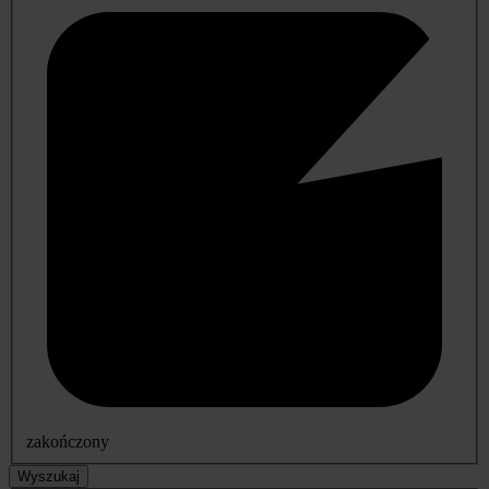
zakończony
Wyszukaj