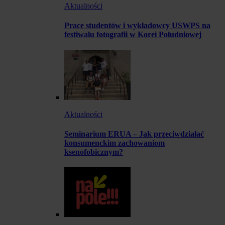
Aktualności
Prace studentów i wykładowcy USWPS na
festiwalu fotografii w Korei Południowej
Aktualności
Seminarium ERUA – Jak przeciwdziałać
konsumenckim zachowaniom
ksenofobicznym?