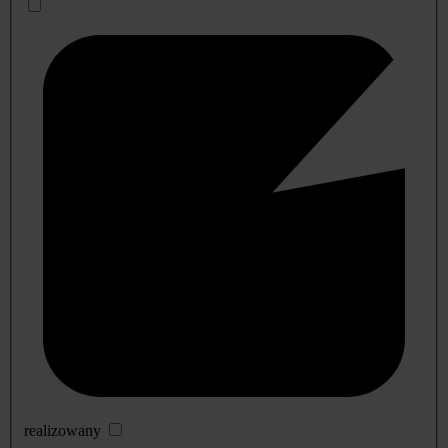
realizowany