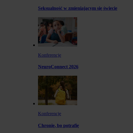
Seksualność w zmieniającym się świecie
Konferencje
NeuroConnect 2026
Konferencje
Chronię, bo potrafię