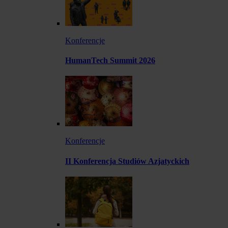
Konferencje
HumanTech Summit 2026
Konferencje
II Konferencja Studiów Azjatyckich