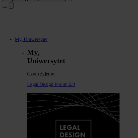
My, Uniwersytet
My,
Uniwersytet
Czym żyjemy:
Legal Design Forum 6.0