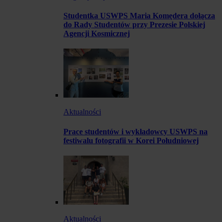
Studentka USWPS Maria Komędera dołącza
do Rady Studentów przy Prezesie Polskiej
Agencji Kosmicznej
Aktualności
Prace studentów i wykładowcy USWPS na
festiwalu fotografii w Korei Południowej
Aktualności