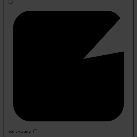
realizowany