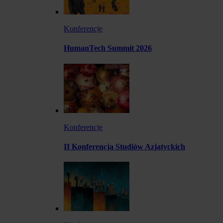
Konferencje
HumanTech Summit 2026
Konferencje
II Konferencja Studiów Azjatyckich