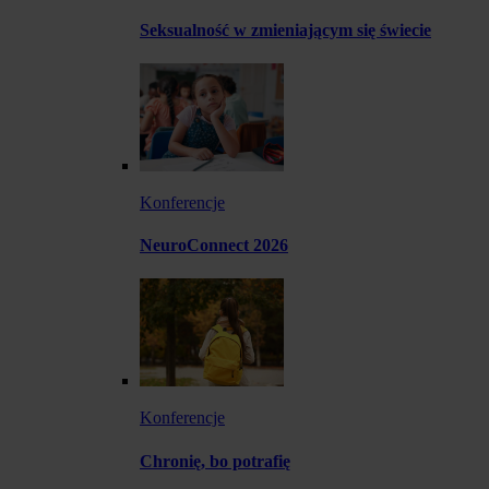
Seksualność w zmieniającym się świecie
Konferencje
NeuroConnect 2026
Konferencje
Chronię, bo potrafię