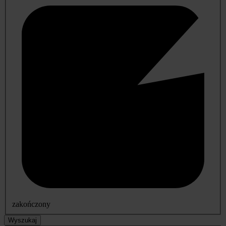
zakończony
Wyszukaj