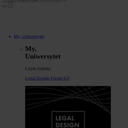
My, Uniwersytet
My,
Uniwersytet
Czym żyjemy:
Legal Design Forum 6.0