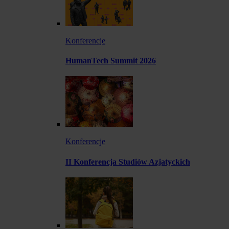
Konferencje
HumanTech Summit 2026
Konferencje
II Konferencja Studiów Azjatyckich