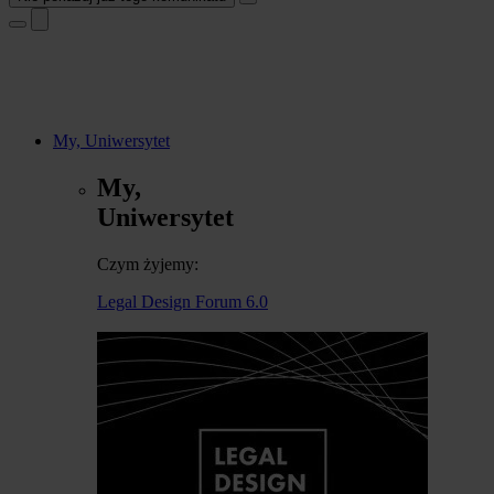
My, Uniwersytet
My,
Uniwersytet
Czym żyjemy:
Legal Design Forum 6.0