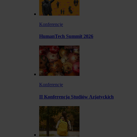
Konferencje
HumanTech Summit 2026
Konferencje
II Konferencja Studiów Azjatyckich