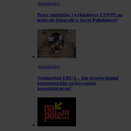
Aktualności
Prace studentów i wykładowcy USWPS na
festiwalu fotografii w Korei Południowej
Aktualności
Seminarium ERUA – Jak przeciwdziałać
konsumenckim zachowaniom
ksenofobicznym?