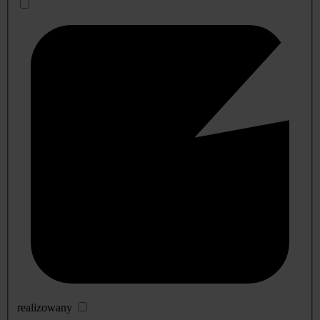
realizowany