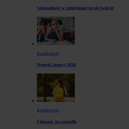
Seksualność w zmieniającym się świecie
Konferencje
NeuroConnect 2026
Konferencje
Chronię, bo potrafię