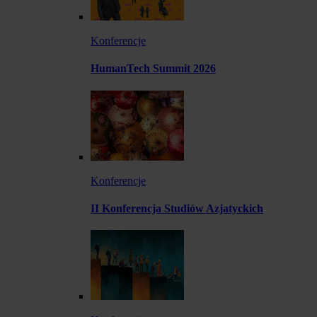
Konferencje
HumanTech Summit 2026
Konferencje
II Konferencja Studiów Azjatyckich