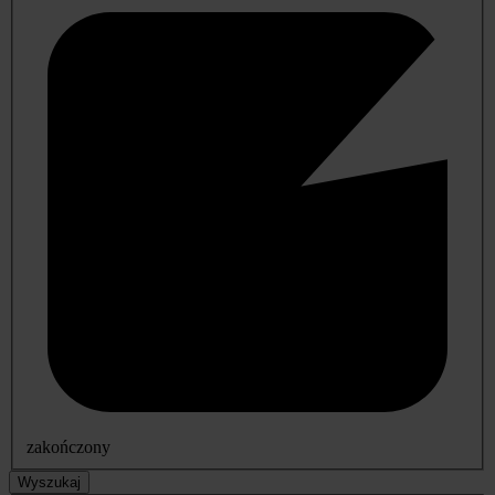
zakończony
Wyszukaj