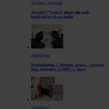
Wykłady i spotkania
Na pole!!! Twórczy plener dla osób
kandydujących na studia
Aktualności
Nesthetization. Codzienne piękno – wystawa
prac studentów USWPS w Osace
Aktualności