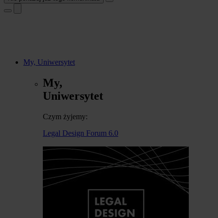
My, Uniwersytet
My,
Uniwersytet
Czym żyjemy:
Legal Design Forum 6.0