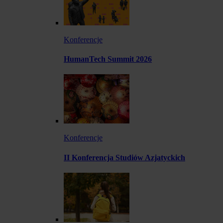
Konferencje
HumanTech Summit 2026
Konferencje
II Konferencja Studiów Azjatyckich