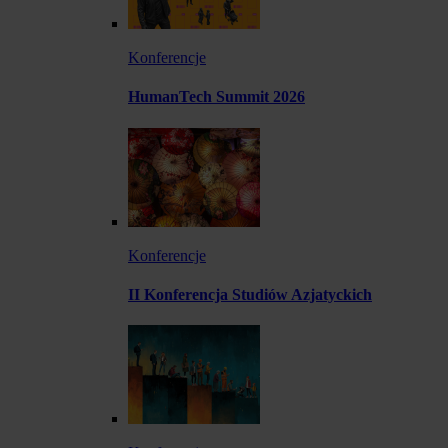
Konferencje
HumanTech Summit 2026
Konferencje
II Konferencja Studiów Azjatyckich