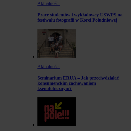
Aktualności
Prace studentów i wykładowcy USWPS na
festiwalu fotografii w Korei Południowej
Aktualności
Seminarium ERUA – Jak przeciwdziałać
konsumenckim zachowaniom
ksenofobicznym?