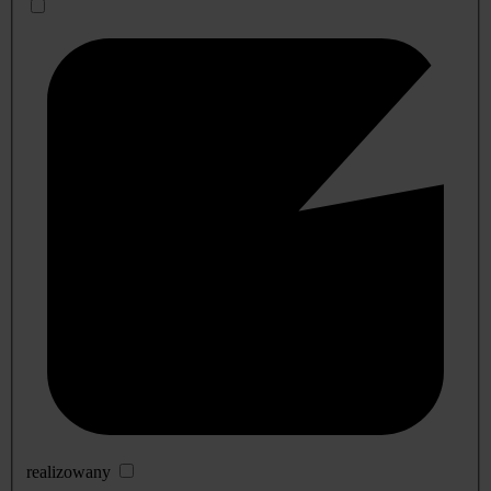
realizowany