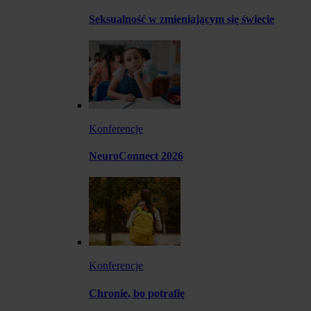
Seksualność w zmieniającym się świecie
Konferencje
NeuroConnect 2026
Konferencje
Chronię, bo potrafię