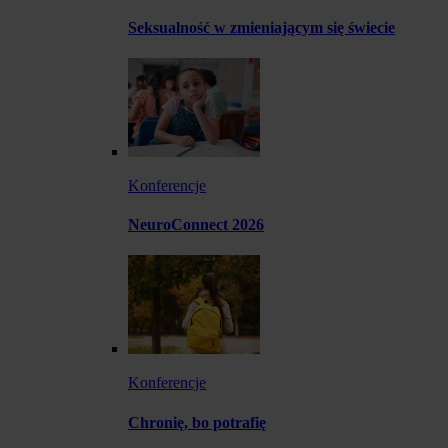
Seksualność w zmieniającym się świecie
Konferencje
NeuroConnect 2026
Konferencje
Chronię, bo potrafię