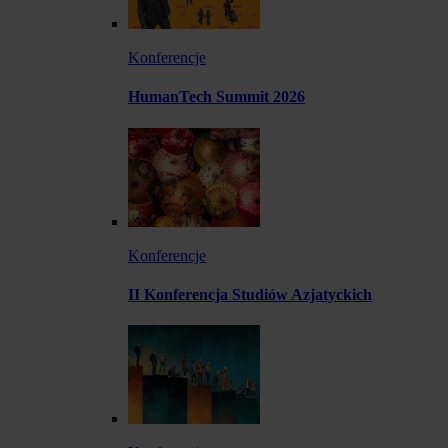
Konferencje
HumanTech Summit 2026
Konferencje
II Konferencja Studiów Azjatyckich