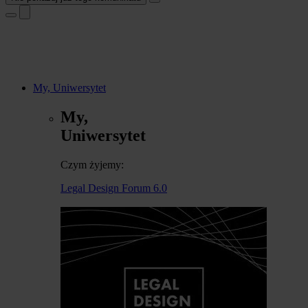
My, Uniwersytet
My,
Uniwersytet
Czym żyjemy:
Legal Design Forum 6.0