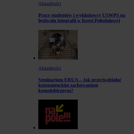
Aktualności
Prace studentów i wykładowcy USWPS na
festiwalu fotografii w Korei Południowej
Aktualności
Seminarium ERUA – Jak przeciwdziałać
konsumenckim zachowaniom
ksenofobicznym?