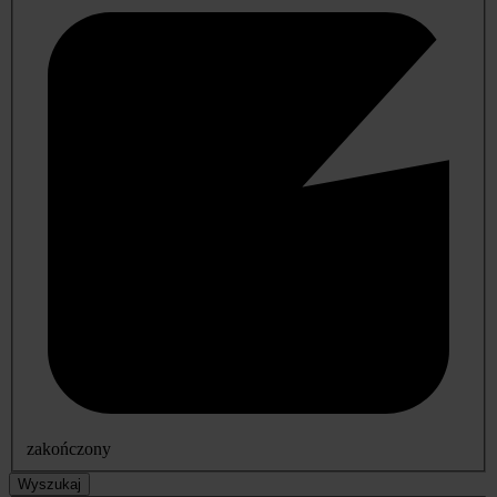
zakończony
Wyszukaj