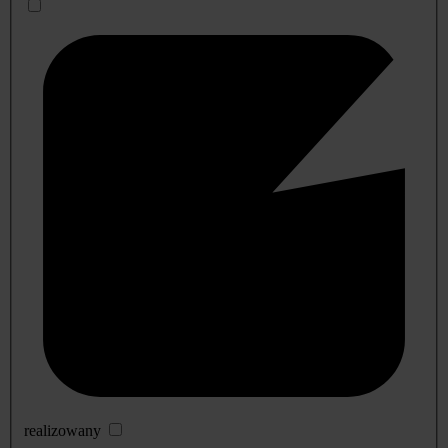
realizowany