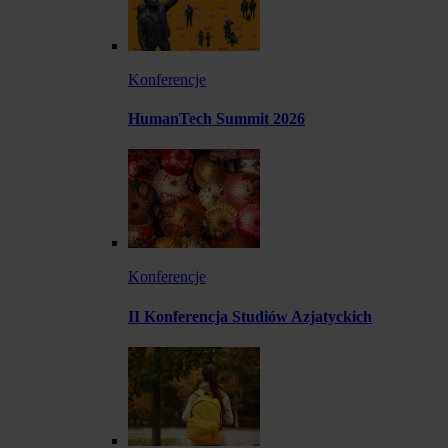
Konferencje
HumanTech Summit 2026
Konferencje
II Konferencja Studiów Azjatyckich