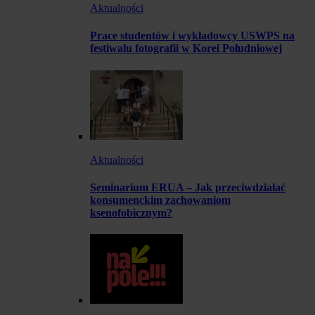
Aktualności
Prace studentów i wykładowcy USWPS na
festiwalu fotografii w Korei Południowej
Aktualności
Seminarium ERUA – Jak przeciwdziałać
konsumenckim zachowaniom
ksenofobicznym?