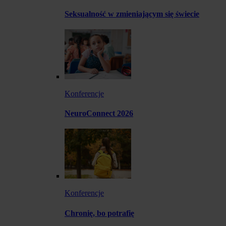
Seksualność w zmieniającym się świecie
Konferencje
NeuroConnect 2026
Konferencje
Chronię, bo potrafię