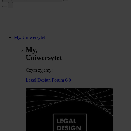
My, Uniwersytet
My,
Uniwersytet
Czym żyjemy:
Legal Design Forum 6.0