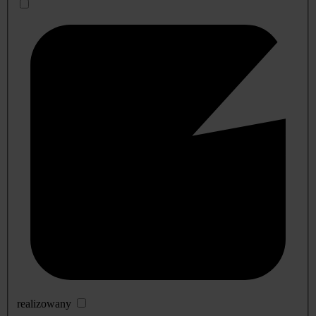
realizowany