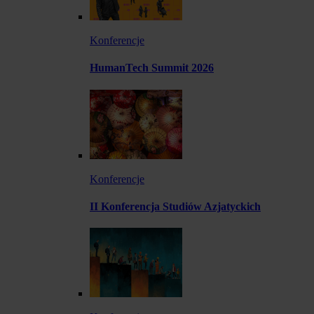
Konferencje
HumanTech Summit 2026
Konferencje
II Konferencja Studiów Azjatyckich