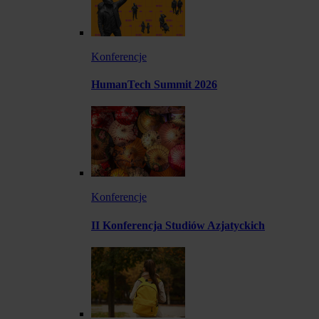
Konferencje
HumanTech Summit 2026
Konferencje
II Konferencja Studiów Azjatyckich