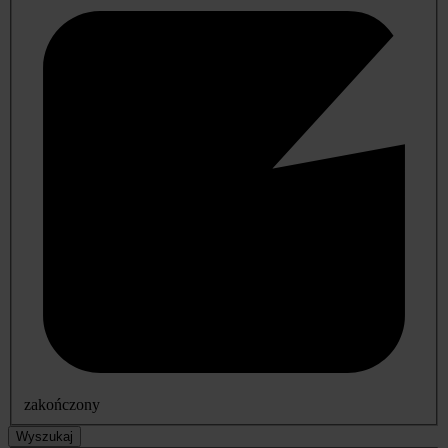
zakończony
Wyszukaj