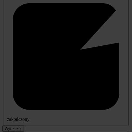
zakończony
Wyszukaj