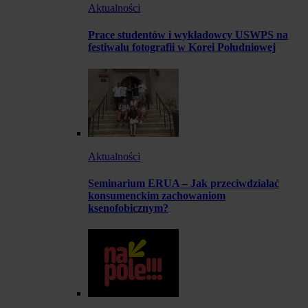
Aktualności
Prace studentów i wykładowcy USWPS na
festiwalu fotografii w Korei Południowej
Aktualności
Seminarium ERUA – Jak przeciwdziałać
konsumenckim zachowaniom
ksenofobicznym?