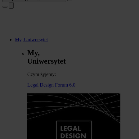
My, Uniwersytet
My,
Uniwersytet
Czym żyjemy:
Legal Design Forum 6.0