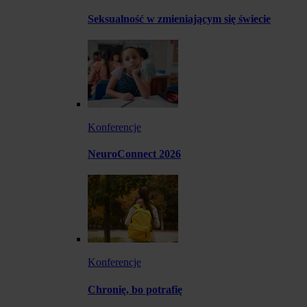
Seksualność w zmieniającym się świecie
Konferencje
NeuroConnect 2026
Konferencje
Chronię, bo potrafię