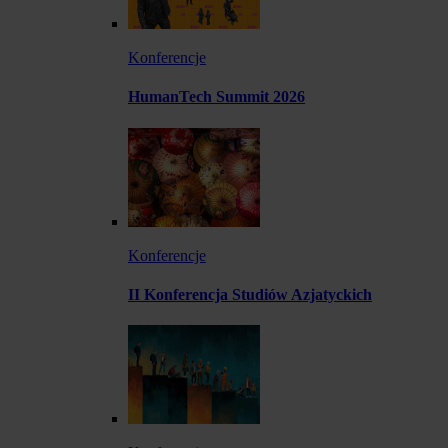
Konferencje
HumanTech Summit 2026
Konferencje
II Konferencja Studiów Azjatyckich