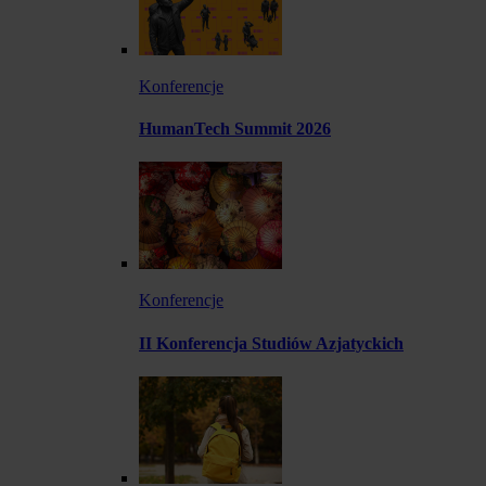
Konferencje
HumanTech Summit 2026
Konferencje
II Konferencja Studiów Azjatyckich