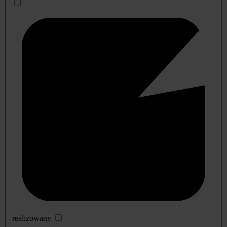
realizowany