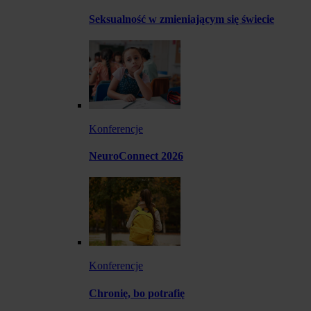
Seksualność w zmieniającym się świecie
Konferencje
NeuroConnect 2026
Konferencje
Chronię, bo potrafię