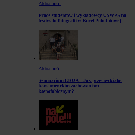
Aktualności
Prace studentów i wykładowcy USWPS na
festiwalu fotografii w Korei Południowej
Aktualności
Seminarium ERUA – Jak przeciwdziałać
konsumenckim zachowaniom
ksenofobicznym?