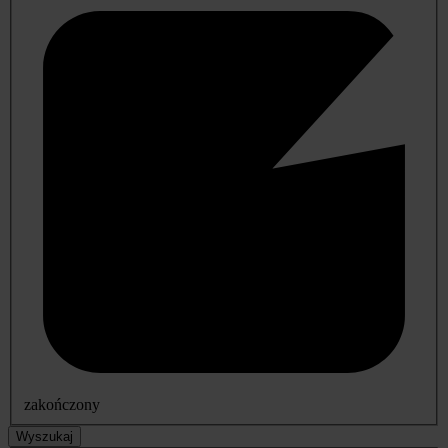
zakończony
Wyszukaj