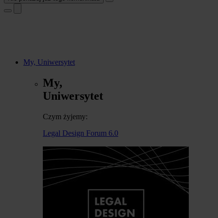
My, Uniwersytet
My,
Uniwersytet
Czym żyjemy:
Legal Design Forum 6.0