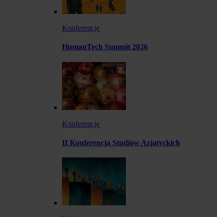
Konferencje
HumanTech Summit 2026
Konferencje
II Konferencja Studiów Azjatyckich