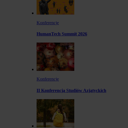
Konferencje
HumanTech Summit 2026
Konferencje
II Konferencja Studiów Azjatyckich