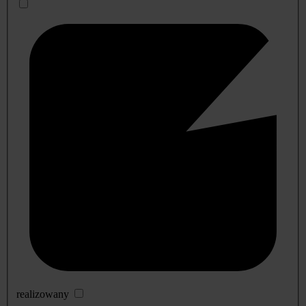
realizowany