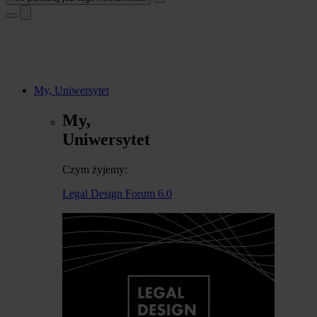
My, Uniwersytet
My,
Uniwersytet
Czym żyjemy:
Legal Design Forum 6.0