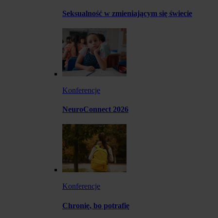
Seksualność w zmieniającym się świecie
Konferencje
NeuroConnect 2026
Konferencje
Chronię, bo potrafię