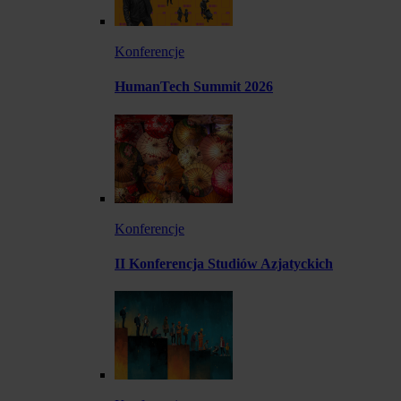
Konferencje
HumanTech Summit 2026
Konferencje
II Konferencja Studiów Azjatyckich