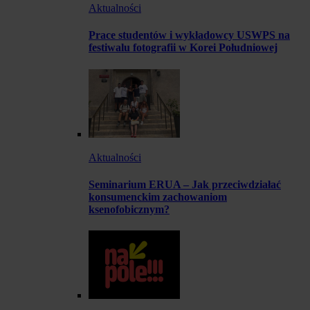
Aktualności
Prace studentów i wykładowcy USWPS na
festiwalu fotografii w Korei Południowej
Aktualności
Seminarium ERUA – Jak przeciwdziałać
konsumenckim zachowaniom
ksenofobicznym?