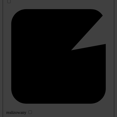
realizowany