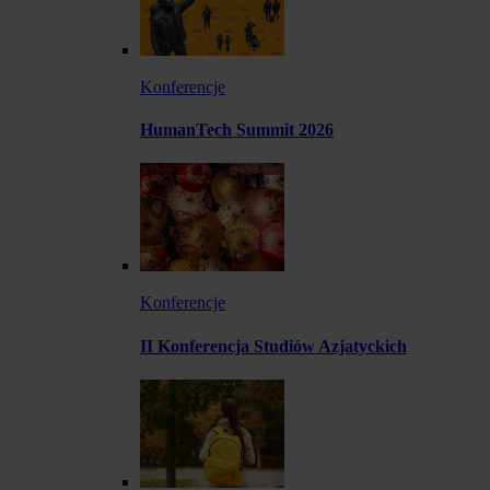
Konferencje
HumanTech Summit 2026
Konferencje
II Konferencja Studiów Azjatyckich