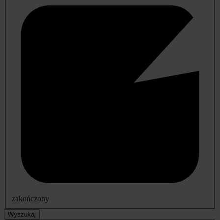
zakończony
Wyszukaj