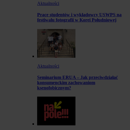
Aktualności
Prace studentów i wykładowcy USWPS na
festiwalu fotografii w Korei Południowej
Aktualności
Seminarium ERUA – Jak przeciwdziałać
konsumenckim zachowaniom
ksenofobicznym?