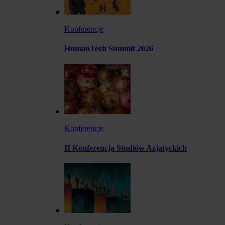
Konferencje
HumanTech Summit 2026
Konferencje
II Konferencja Studiów Azjatyckich