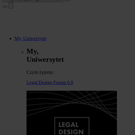
My, Uniwersytet
My,
Uniwersytet
Czym żyjemy:
Legal Design Forum 6.0