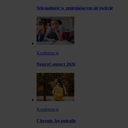
Seksualność w zmieniającym się świecie
Konferencje
NeuroConnect 2026
Konferencje
Chronię, bo potrafię