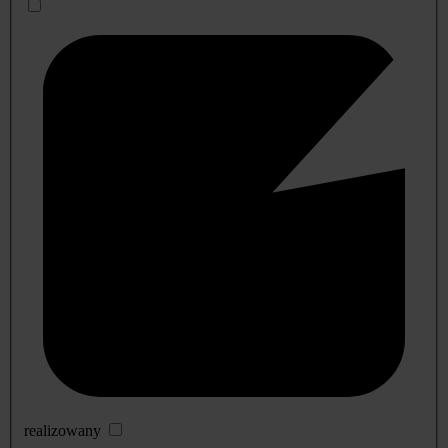
realizowany