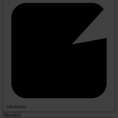
zakończony
Wyszukaj