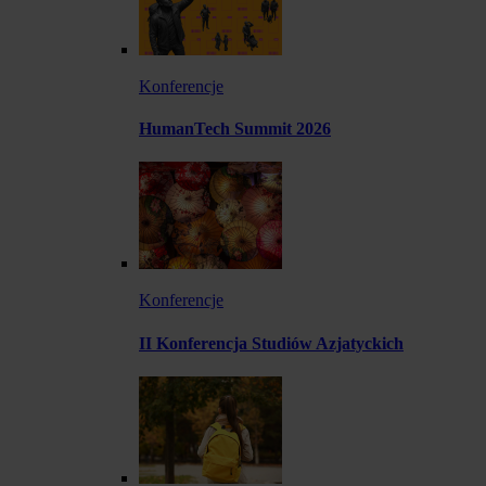
Konferencje
HumanTech Summit 2026
Konferencje
II Konferencja Studiów Azjatyckich