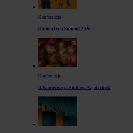
Konferencje
HumanTech Summit 2026
Konferencje
II Konferencja Studiów Azjatyckich