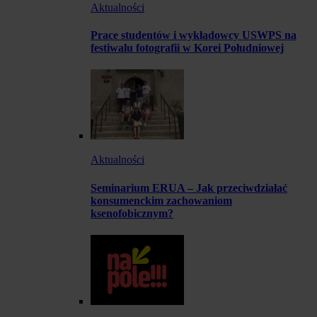
Aktualności
Prace studentów i wykładowcy USWPS na
festiwalu fotografii w Korei Południowej
Aktualności
Seminarium ERUA – Jak przeciwdziałać
konsumenckim zachowaniom
ksenofobicznym?