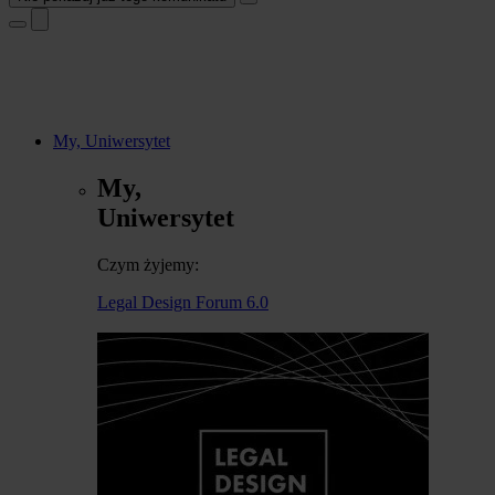
My, Uniwersytet
My,
Uniwersytet
Czym żyjemy:
Legal Design Forum 6.0