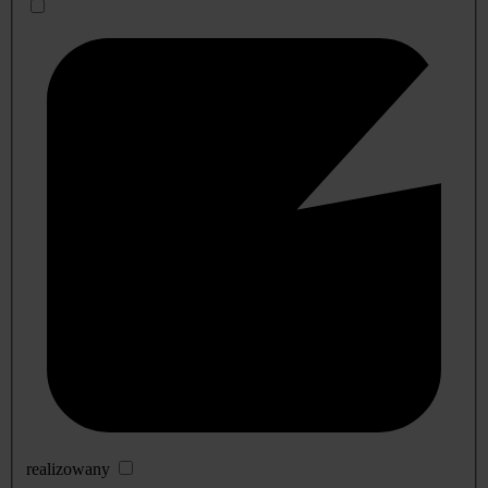
realizowany