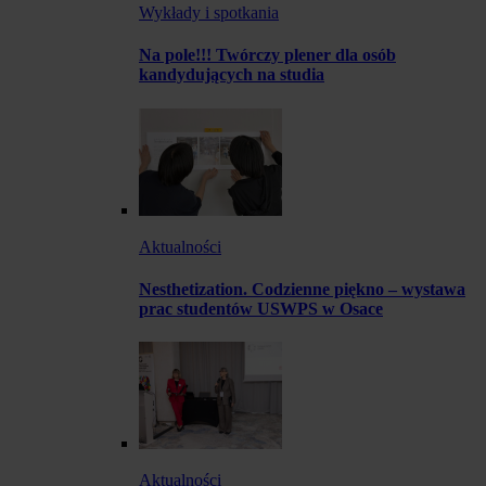
Wykłady i spotkania
Na pole!!! Twórczy plener dla osób
kandydujących na studia
Aktualności
Nesthetization. Codzienne piękno – wystawa
prac studentów USWPS w Osace
Aktualności