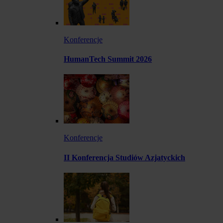
Konferencje
HumanTech Summit 2026
Konferencje
II Konferencja Studiów Azjatyckich