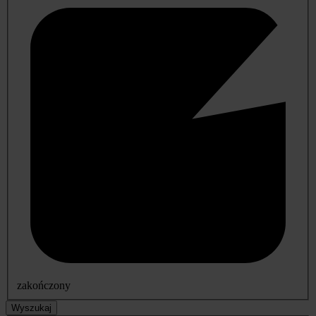
zakończony
Wyszukaj