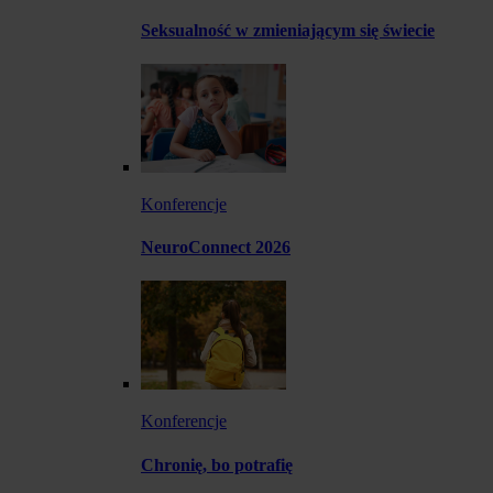
Seksualność w zmieniającym się świecie
Konferencje
NeuroConnect 2026
Konferencje
Chronię, bo potrafię