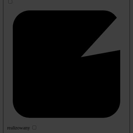
realizowany