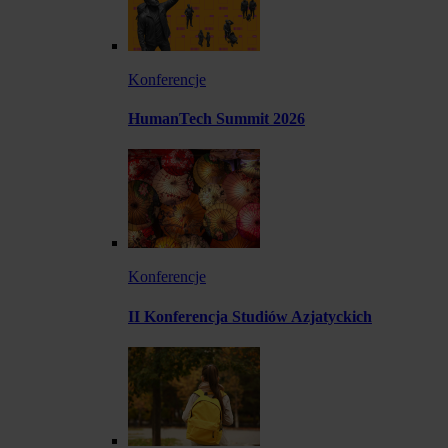
Konferencje
HumanTech Summit 2026
Konferencje
II Konferencja Studiów Azjatyckich