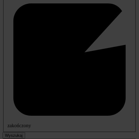
zakończony
Wyszukaj