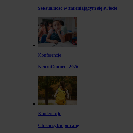
Seksualność w zmieniającym się świecie
Konferencje
NeuroConnect 2026
Konferencje
Chronię, bo potrafię