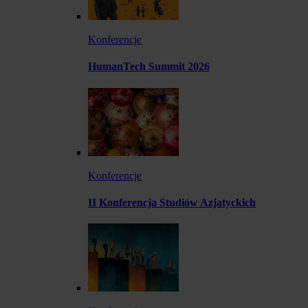
Konferencje
HumanTech Summit 2026
Konferencje
II Konferencja Studiów Azjatyckich