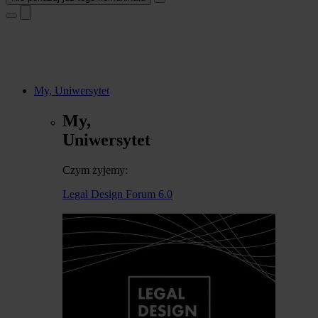
My, Uniwersytet
My,
Uniwersytet
Czym żyjemy:
Legal Design Forum 6.0