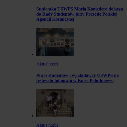
Studentka USWPS Maria Komędera dołącza
do Rady Studentów przy Prezesie Polskiej
Agencji Kosmicznej
Aktualności
Prace studentów i wykładowcy USWPS na
festiwalu fotografii w Korei Południowej
Aktualności