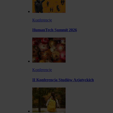
Konferencje
HumanTech Summit 2026
Konferencje
II Konferencja Studiów Azjatyckich