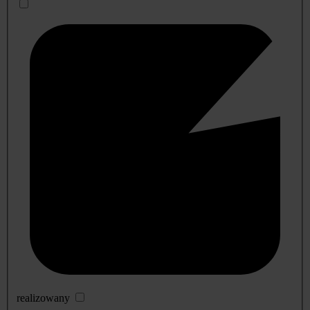
realizowany