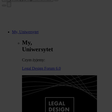
My, Uniwersytet
My,
Uniwersytet
Czym żyjemy:
Legal Design Forum 6.0