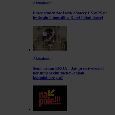
Aktualności
Prace studentów i wykładowcy USWPS na
festiwalu fotografii w Korei Południowej
Aktualności
Seminarium ERUA – Jak przeciwdziałać
konsumenckim zachowaniom
ksenofobicznym?