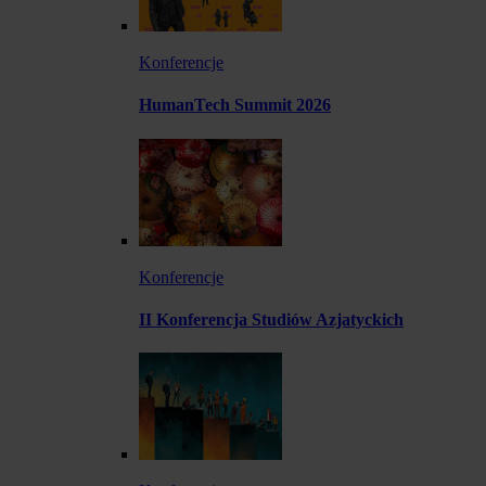
Konferencje
HumanTech Summit 2026
Konferencje
II Konferencja Studiów Azjatyckich