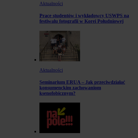
Aktualności
Prace studentów i wykładowcy USWPS na
festiwalu fotografii w Korei Południowej
Aktualności
Seminarium ERUA – Jak przeciwdziałać
konsumenckim zachowaniom
ksenofobicznym?