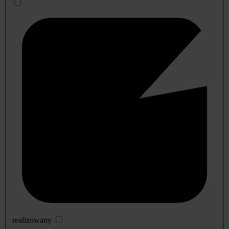
realizowany