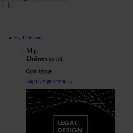
My, Uniwersytet
My,
Uniwersytet
Czym żyjemy:
Legal Design Forum 6.0