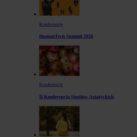
Konferencje
HumanTech Summit 2026
Konferencje
II Konferencja Studiów Azjatyckich