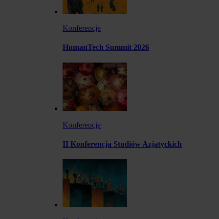
Konferencje
HumanTech Summit 2026
Konferencje
II Konferencja Studiów Azjatyckich