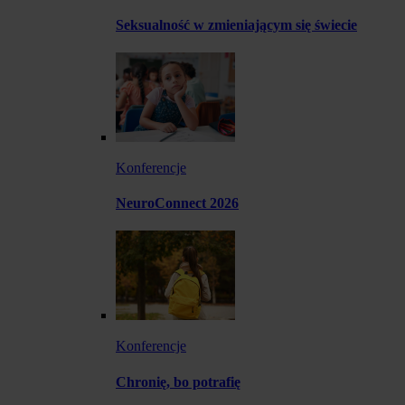
Seksualność w zmieniającym się świecie
Konferencje
NeuroConnect 2026
Konferencje
Chronię, bo potrafię