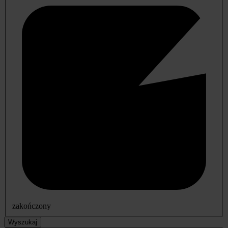
zakończony
Wyszukaj