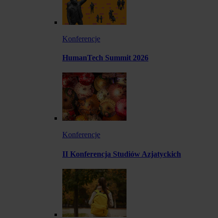
Konferencje
HumanTech Summit 2026
Konferencje
II Konferencja Studiów Azjatyckich