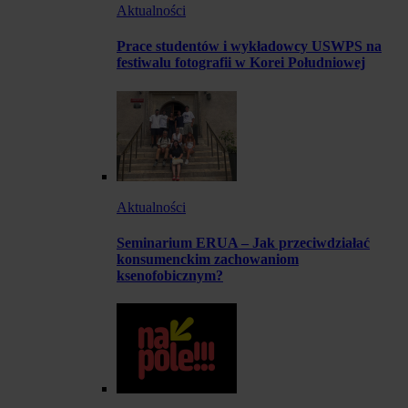
Aktualności
Prace studentów i wykładowcy USWPS na
festiwalu fotografii w Korei Południowej
Aktualności
Seminarium ERUA – Jak przeciwdziałać
konsumenckim zachowaniom
ksenofobicznym?