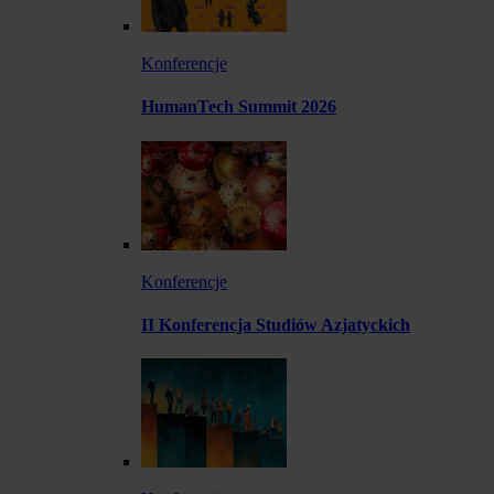
Konferencje
HumanTech Summit 2026
Konferencje
II Konferencja Studiów Azjatyckich