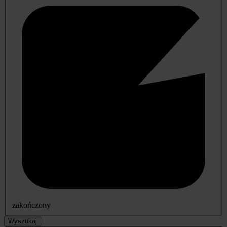
zakończony
Wyszukaj