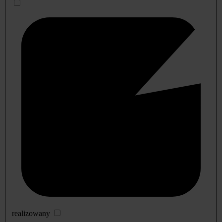
realizowany