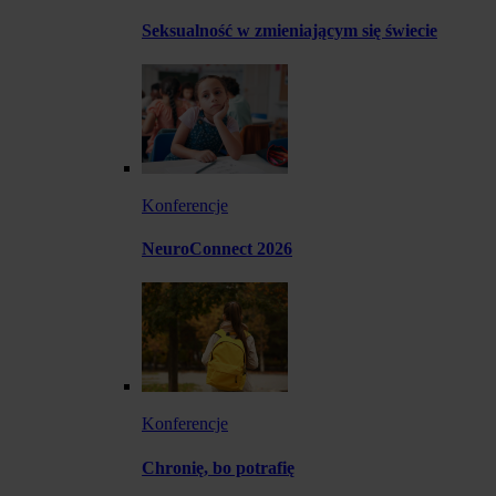
Seksualność w zmieniającym się świecie
Konferencje
NeuroConnect 2026
Konferencje
Chronię, bo potrafię