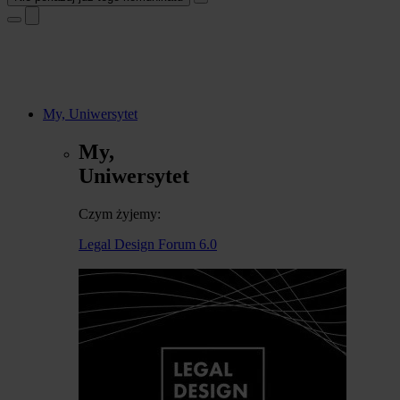
My, Uniwersytet
My,
Uniwersytet
Czym żyjemy:
Legal Design Forum 6.0