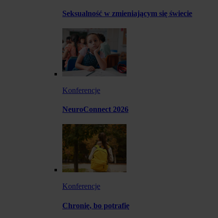
Seksualność w zmieniającym się świecie
Konferencje
NeuroConnect 2026
Konferencje
Chronię, bo potrafię