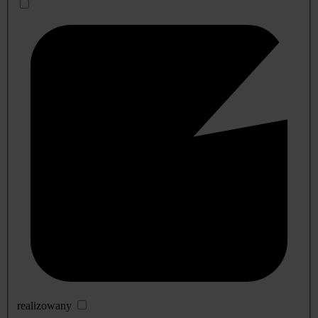
realizowany