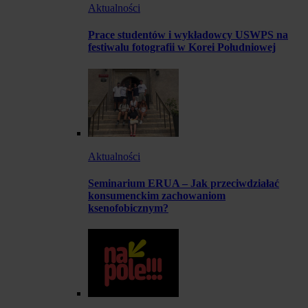
Aktualności
Prace studentów i wykładowcy USWPS na
festiwalu fotografii w Korei Południowej
Aktualności
Seminarium ERUA – Jak przeciwdziałać
konsumenckim zachowaniom
ksenofobicznym?