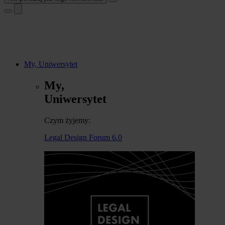
My, Uniwersytet
My,
Uniwersytet
Czym żyjemy:
Legal Design Forum 6.0