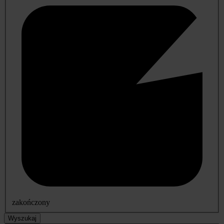
zakończony
Wyszukaj