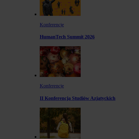
Konferencje
HumanTech Summit 2026
Konferencje
II Konferencja Studiów Azjatyckich