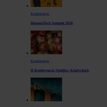
Konferencje
HumanTech Summit 2026
Konferencje
II Konferencja Studiów Azjatyckich