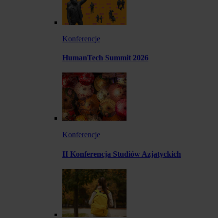
Konferencje
HumanTech Summit 2026
Konferencje
II Konferencja Studiów Azjatyckich