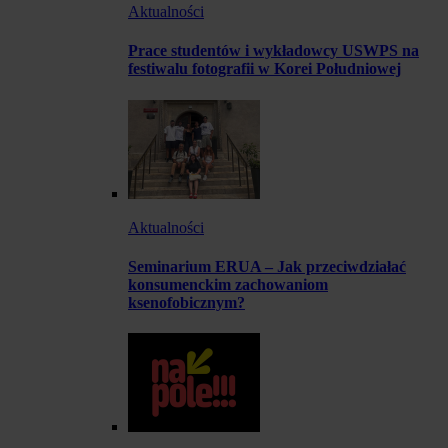
Aktualności
Prace studentów i wykładowcy USWPS na
festiwalu fotografii w Korei Południowej
Aktualności
Seminarium ERUA – Jak przeciwdziałać
konsumenckim zachowaniom
ksenofobicznym?