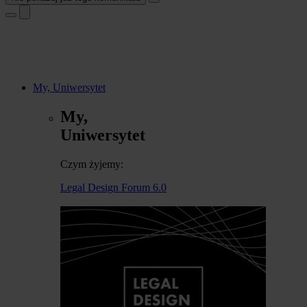
My, Uniwersytet
My,
Uniwersytet
Czym żyjemy:
Legal Design Forum 6.0