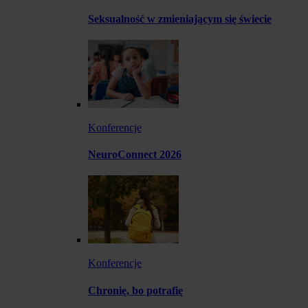
Seksualność w zmieniającym się świecie
Konferencje
NeuroConnect 2026
Konferencje
Chronię, bo potrafię