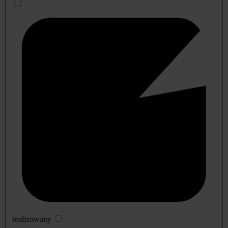
realizowany