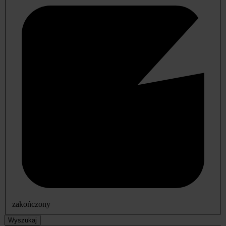
zakończony
Wyszukaj