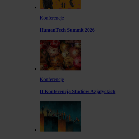
Konferencje
HumanTech Summit 2026
Konferencje
II Konferencja Studiów Azjatyckich