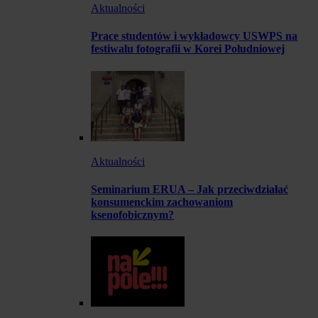
Aktualności
Prace studentów i wykładowcy USWPS na
festiwalu fotografii w Korei Południowej
Aktualności
Seminarium ERUA – Jak przeciwdziałać
konsumenckim zachowaniom
ksenofobicznym?