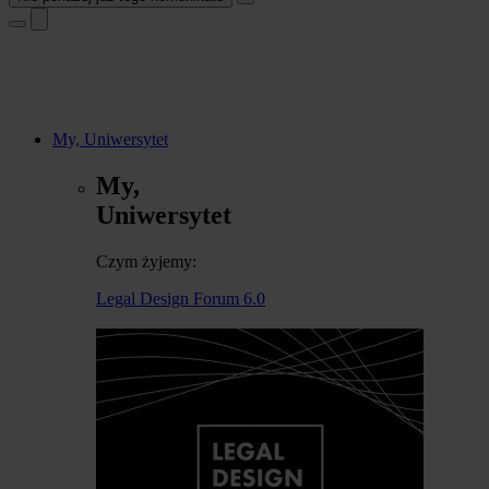
My, Uniwersytet
My,
Uniwersytet
Czym żyjemy:
Legal Design Forum 6.0