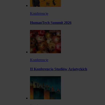
Konferencje
HumanTech Summit 2026
Konferencje
II Konferencja Studiów Azjatyckich