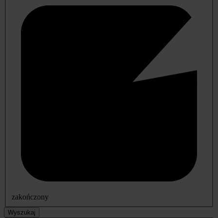
zakończony
Wyszukaj