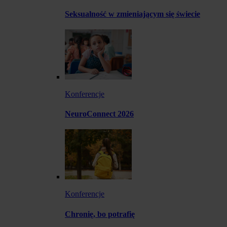
Seksualność w zmieniającym się świecie
Konferencje
NeuroConnect 2026
Konferencje
Chronię, bo potrafię