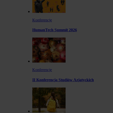
Konferencje
HumanTech Summit 2026
Konferencje
II Konferencja Studiów Azjatyckich