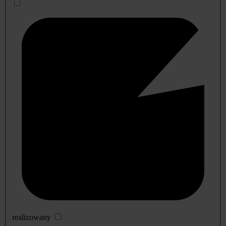
realizowany