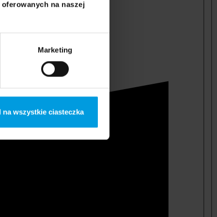
i oferowanych na naszej
Marketing
 na wszystkie ciasteczka