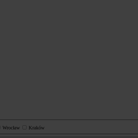
Wrocław
Kraków