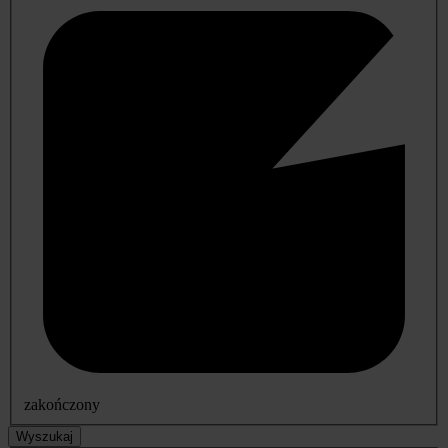
zakończony
Wyszukaj