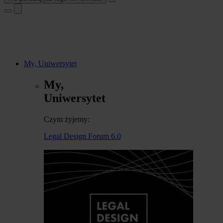
My, Uniwersytet
My,
Uniwersytet
Czym żyjemy:
Legal Design Forum 6.0