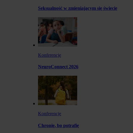
Seksualność w zmieniającym się świecie
Konferencje
NeuroConnect 2026
Konferencje
Chronię, bo potrafię