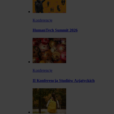
Konferencje
HumanTech Summit 2026
Konferencje
II Konferencja Studiów Azjatyckich