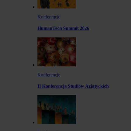
Konferencje
HumanTech Summit 2026
Konferencje
II Konferencja Studiów Azjatyckich