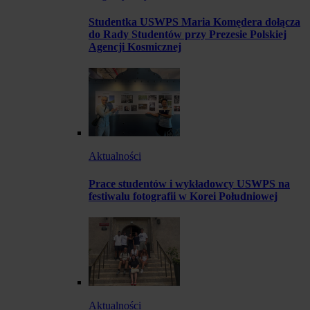
Studentka USWPS Maria Komędera dołącza
do Rady Studentów przy Prezesie Polskiej
Agencji Kosmicznej
Aktualności
Prace studentów i wykładowcy USWPS na
festiwalu fotografii w Korei Południowej
Aktualności