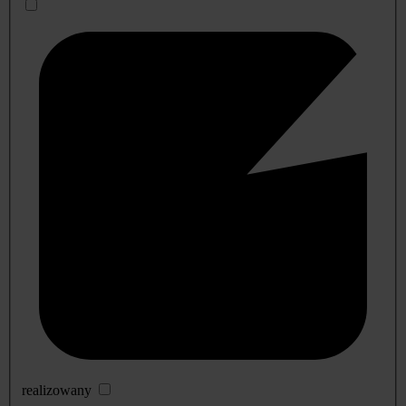
realizowany