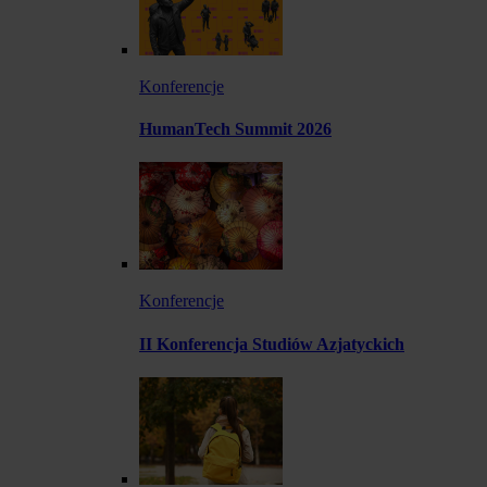
Konferencje
HumanTech Summit 2026
Konferencje
II Konferencja Studiów Azjatyckich