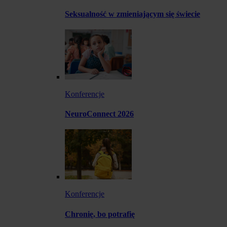
Seksualność w zmieniającym się świecie
Konferencje
NeuroConnect 2026
Konferencje
Chronię, bo potrafię