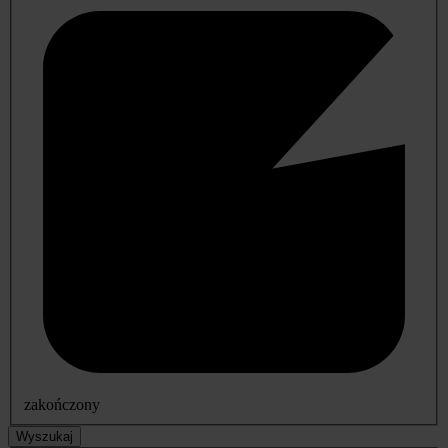
zakończony
Wyszukaj