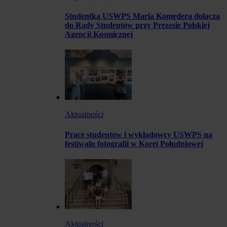
Studentka USWPS Maria Komędera dołącza
do Rady Studentów przy Prezesie Polskiej
Agencji Kosmicznej
Aktualności
Prace studentów i wykładowcy USWPS na
festiwalu fotografii w Korei Południowej
Aktualności