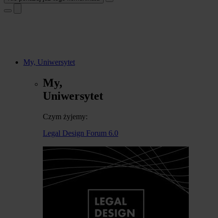
My, Uniwersytet
My,
Uniwersytet
Czym żyjemy:
Legal Design Forum 6.0