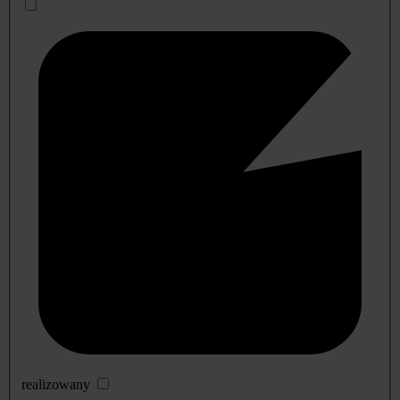
realizowany