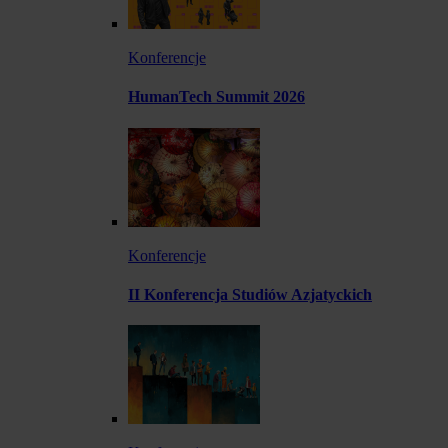
Konferencje
HumanTech Summit 2026
Konferencje
II Konferencja Studiów Azjatyckich