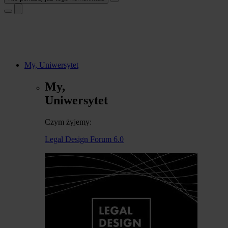
My, Uniwersytet
My,
Uniwersytet
Czym żyjemy:
Legal Design Forum 6.0