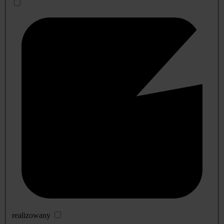
realizowany