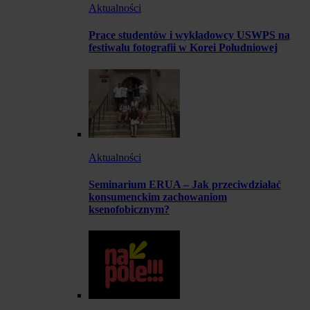
Aktualności
Prace studentów i wykładowcy USWPS na
festiwalu fotografii w Korei Południowej
Aktualności
Seminarium ERUA – Jak przeciwdziałać
konsumenckim zachowaniom
ksenofobicznym?