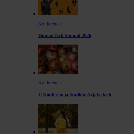
Konferencje
HumanTech Summit 2026
Konferencje
II Konferencja Studiów Azjatyckich