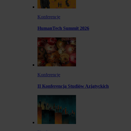
Konferencje
HumanTech Summit 2026
Konferencje
II Konferencja Studiów Azjatyckich