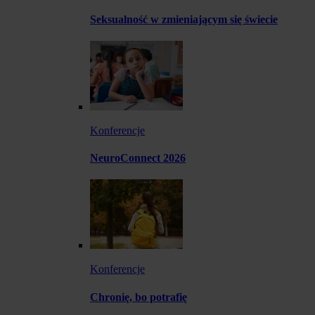
Seksualność w zmieniającym się świecie
Konferencje
NeuroConnect 2026
Konferencje
Chronię, bo potrafię