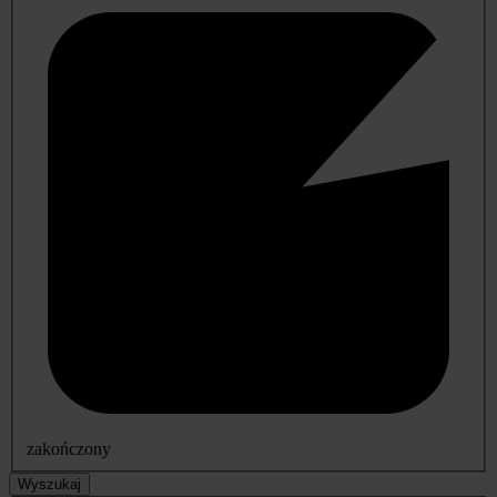
zakończony
Wyszukaj