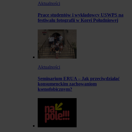
Aktualności
Prace studentów i wykładowcy USWPS na
festiwalu fotografii w Korei Południowej
Aktualności
Seminarium ERUA – Jak przeciwdziałać
konsumenckim zachowaniom
ksenofobicznym?