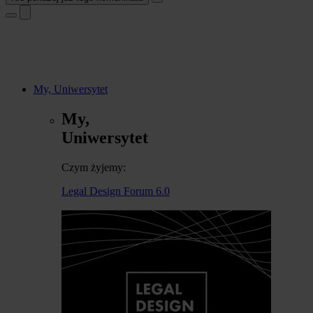
My, Uniwersytet
My,
Uniwersytet
Czym żyjemy:
Legal Design Forum 6.0