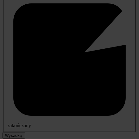
zakończony
Wyszukaj