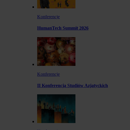
Konferencje
HumanTech Summit 2026
Konferencje
II Konferencja Studiów Azjatyckich