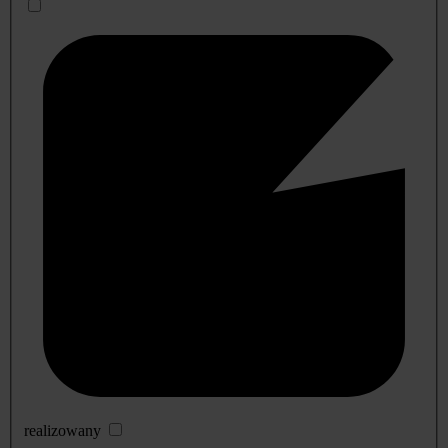
realizowany