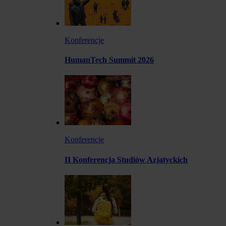
Konferencje
HumanTech Summit 2026
Konferencje
II Konferencja Studiów Azjatyckich