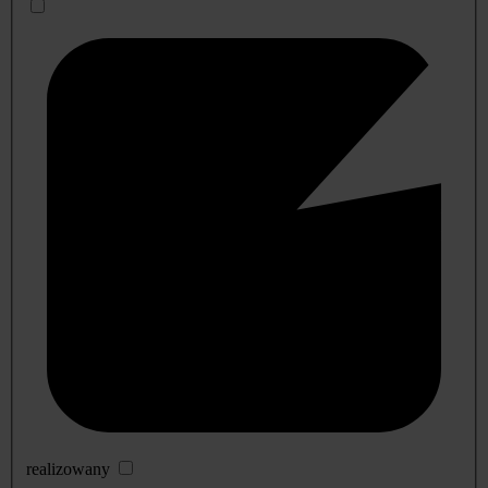
realizowany