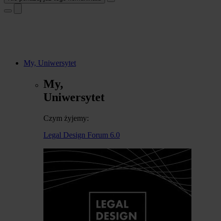
My, Uniwersytet
My,
Uniwersytet
Czym żyjemy:
Legal Design Forum 6.0