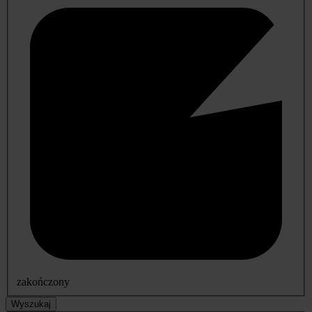
zakończony
Wyszukaj