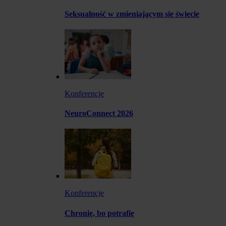
Seksualność w zmieniającym się świecie
Konferencje
NeuroConnect 2026
Konferencje
Chronię, bo potrafię