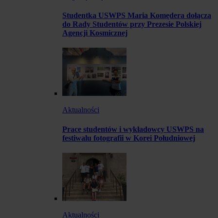
Studentka USWPS Maria Komędera dołącza
do Rady Studentów przy Prezesie Polskiej
Agencji Kosmicznej
Aktualności
Prace studentów i wykładowcy USWPS na
festiwalu fotografii w Korei Południowej
Aktualności