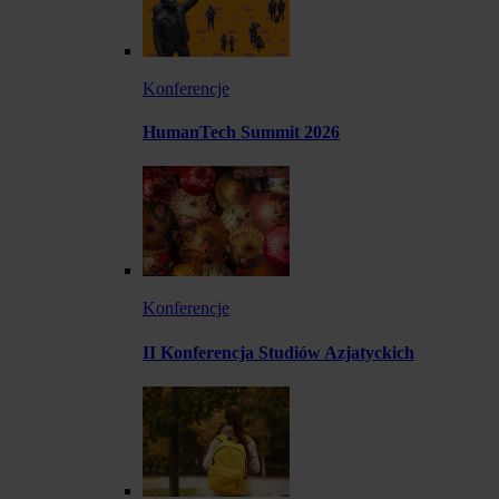
Konferencje
HumanTech Summit 2026
Konferencje
II Konferencja Studiów Azjatyckich