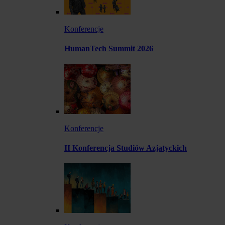
Konferencje
HumanTech Summit 2026
Konferencje
II Konferencja Studiów Azjatyckich