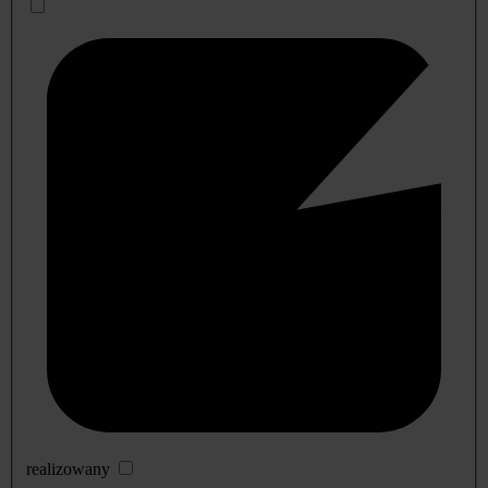
realizowany