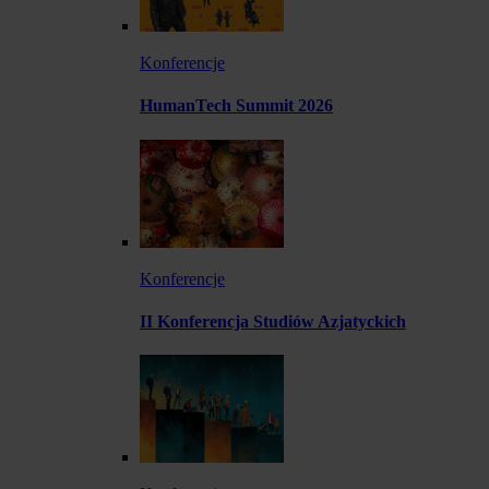
Konferencje
HumanTech Summit 2026
Konferencje
II Konferencja Studiów Azjatyckich