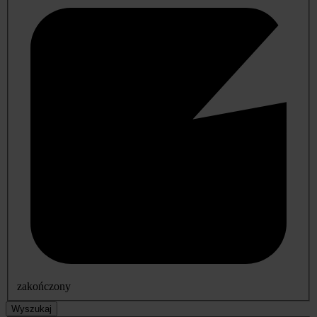
zakończony
Wyszukaj