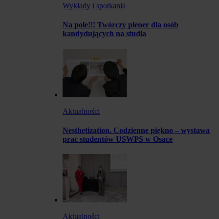
Wykłady i spotkania
Na pole!!! Twórczy plener dla osób
kandydujących na studia
Aktualności
Nesthetization. Codzienne piękno – wystawa
prac studentów USWPS w Osace
Aktualności