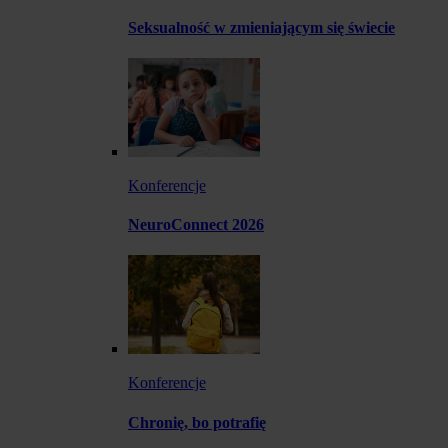
Seksualność w zmieniającym się świecie
Konferencje
NeuroConnect 2026
Konferencje
Chronię, bo potrafię