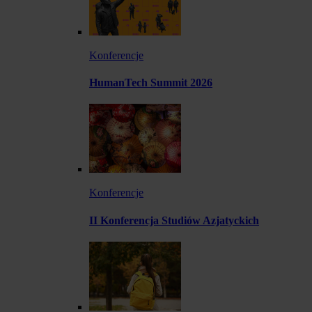
Konferencje
HumanTech Summit 2026
Konferencje
II Konferencja Studiów Azjatyckich