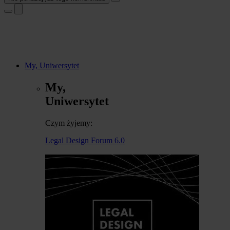
My, Uniwersytet
My,
Uniwersytet
Czym żyjemy:
Legal Design Forum 6.0