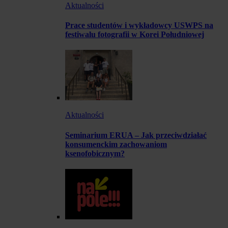
Aktualności
Prace studentów i wykładowcy USWPS na
festiwalu fotografii w Korei Południowej
Aktualności
Seminarium ERUA – Jak przeciwdziałać
konsumenckim zachowaniom
ksenofobicznym?