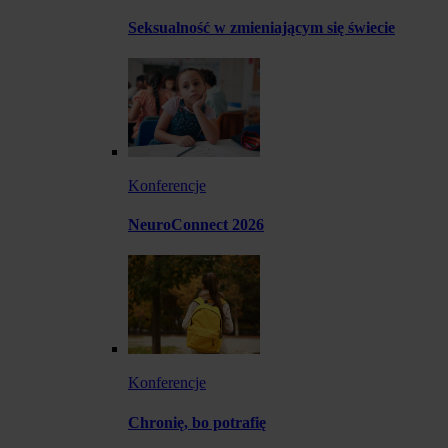
Seksualność w zmieniającym się świecie
Konferencje
NeuroConnect 2026
Konferencje
Chronię, bo potrafię