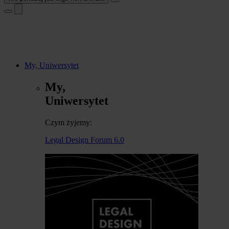
My, Uniwersytet
My,
Uniwersytet
Czym żyjemy:
Legal Design Forum 6.0