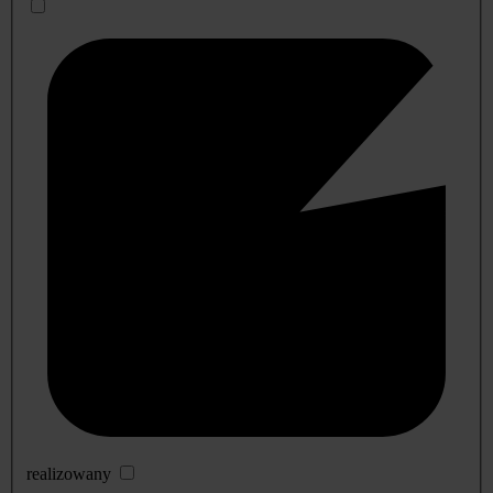
realizowany