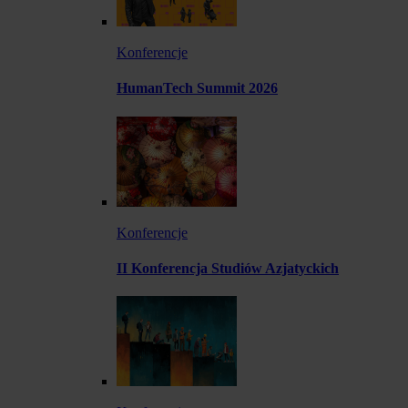
Konferencje
HumanTech Summit 2026
Konferencje
II Konferencja Studiów Azjatyckich