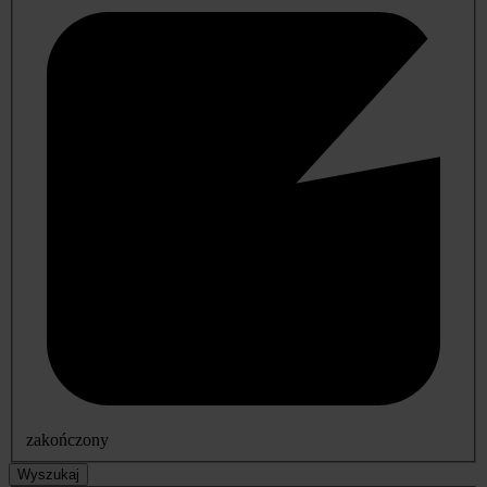
zakończony
Wyszukaj