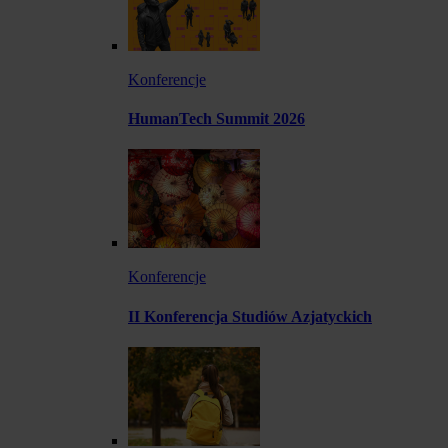
Konferencje
HumanTech Summit 2026
Konferencje
II Konferencja Studiów Azjatyckich