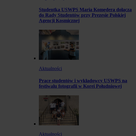
Studentka USWPS Maria Komędera dołącza
do Rady Studentów przy Prezesie Polskiej
Agencji Kosmicznej
Aktualności
Prace studentów i wykładowcy USWPS na
festiwalu fotografii w Korei Południowej
Aktualności