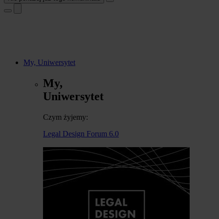
My, Uniwersytet
My,
Uniwersytet
Czym żyjemy:
Legal Design Forum 6.0