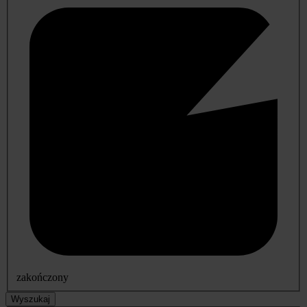
zakończony
Wyszukaj