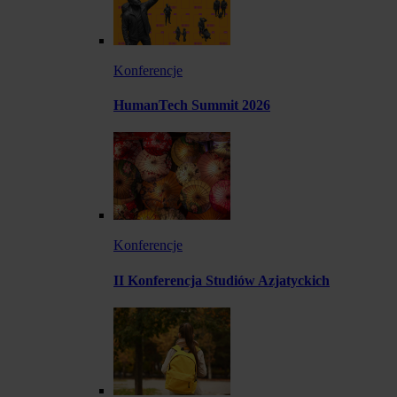
Konferencje
HumanTech Summit 2026
Konferencje
II Konferencja Studiów Azjatyckich