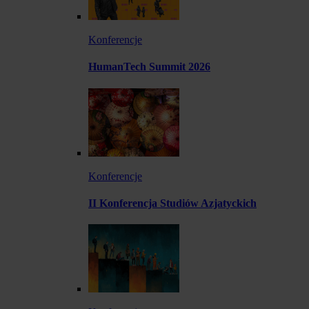
Konferencje
HumanTech Summit 2026
Konferencje
II Konferencja Studiów Azjatyckich