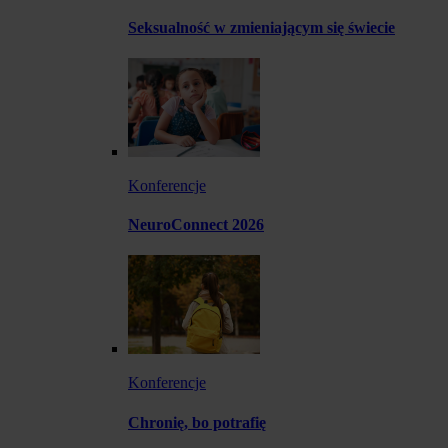
Seksualność w zmieniającym się świecie
Konferencje
NeuroConnect 2026
Konferencje
Chronię, bo potrafię