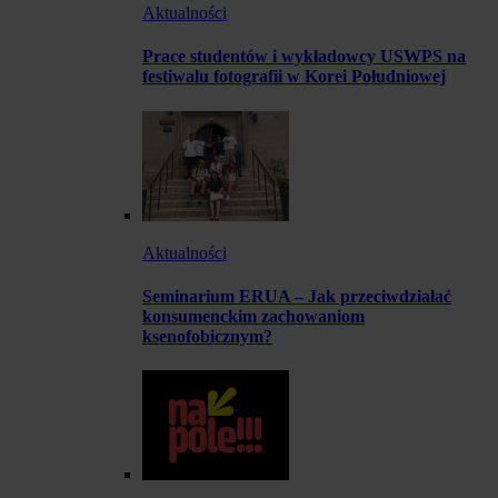
Aktualności
Prace studentów i wykładowcy USWPS na
festiwalu fotografii w Korei Południowej
Aktualności
Seminarium ERUA – Jak przeciwdziałać
konsumenckim zachowaniom
ksenofobicznym?