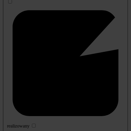
realizowany