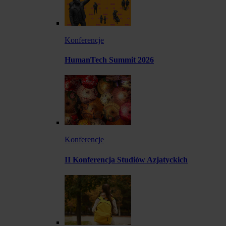
Konferencje
HumanTech Summit 2026
Konferencje
II Konferencja Studiów Azjatyckich