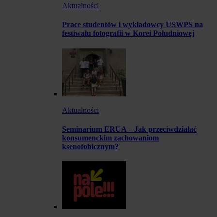
Aktualności
Prace studentów i wykładowcy USWPS na
festiwalu fotografii w Korei Południowej
Aktualności
Seminarium ERUA – Jak przeciwdziałać
konsumenckim zachowaniom
ksenofobicznym?