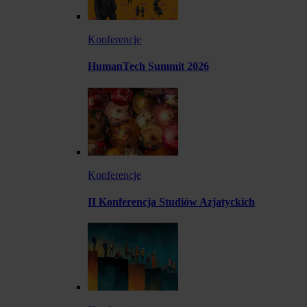
Konferencje
HumanTech Summit 2026
Konferencje
II Konferencja Studiów Azjatyckich