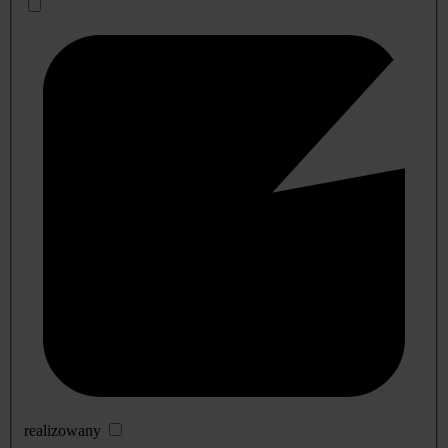
realizowany