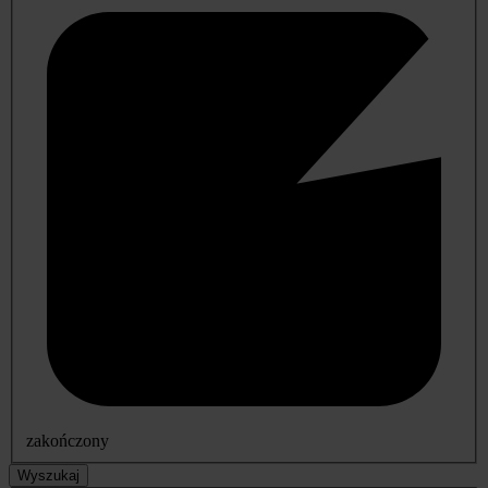
zakończony
Wyszukaj