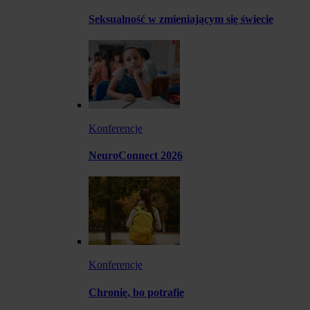
Seksualność w zmieniającym się świecie
Konferencje
NeuroConnect 2026
Konferencje
Chronię, bo potrafię