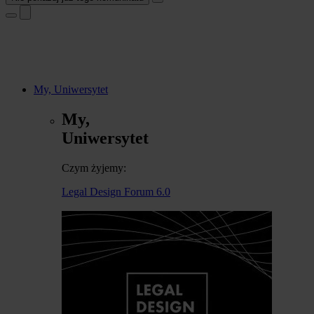
My, Uniwersytet
My,
Uniwersytet
Czym żyjemy:
Legal Design Forum 6.0