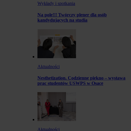
Wykłady i spotkania
Na pole!!! Twórczy plener dla osób
kandydujących na studia
Aktualności
Nesthetization. Codzienne piękno – wystawa
prac studentów USWPS w Osace
Aktualności