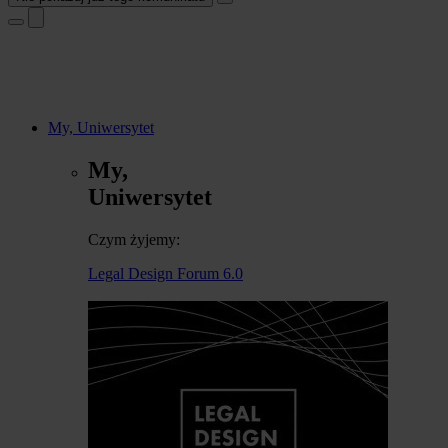
My, Uniwersytet
My,
Uniwersytet
Czym żyjemy:
Legal Design Forum 6.0