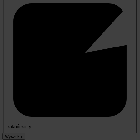
zakończony
Wyszukaj