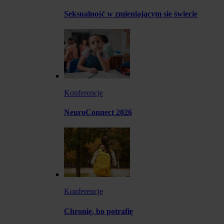
Seksualność w zmieniającym się świecie
Konferencje
NeuroConnect 2026
Konferencje
Chronię, bo potrafię