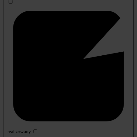
realizowany