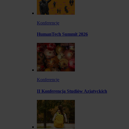
Konferencje
HumanTech Summit 2026
Konferencje
II Konferencja Studiów Azjatyckich