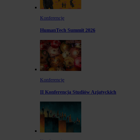
Konferencje
HumanTech Summit 2026
Konferencje
II Konferencja Studiów Azjatyckich