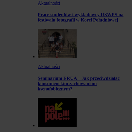
Aktualności
Prace studentów i wykładowcy USWPS na
festiwalu fotografii w Korei Południowej
Aktualności
Seminarium ERUA – Jak przeciwdziałać
konsumenckim zachowaniom
ksenofobicznym?