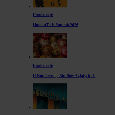
Konferencje
HumanTech Summit 2026
Konferencje
II Konferencja Studiów Azjatyckich