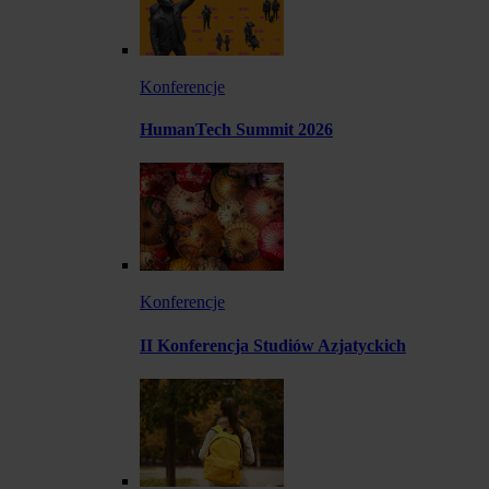
Konferencje
HumanTech Summit 2026
Konferencje
II Konferencja Studiów Azjatyckich