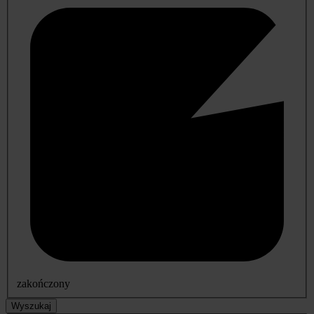
zakończony
Wyszukaj