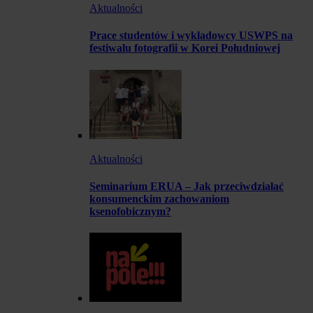
Aktualności
Prace studentów i wykładowcy USWPS na
festiwalu fotografii w Korei Południowej
Aktualności
Seminarium ERUA – Jak przeciwdziałać
konsumenckim zachowaniom
ksenofobicznym?