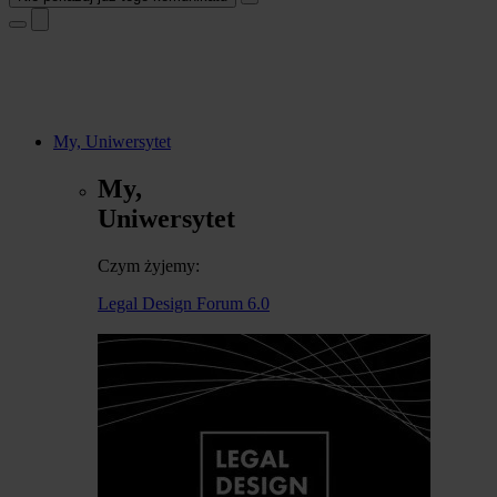
My, Uniwersytet
My,
Uniwersytet
Czym żyjemy:
Legal Design Forum 6.0