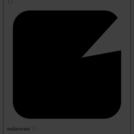
realizowany