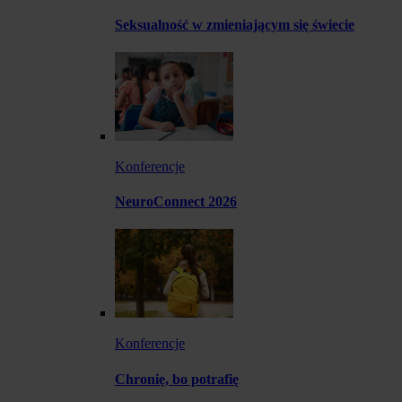
Seksualność w zmieniającym się świecie
Konferencje
NeuroConnect 2026
Konferencje
Chronię, bo potrafię